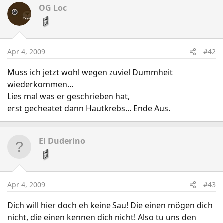
OG Loc
Apr 4, 2009
#42
Muss ich jetzt wohl wegen zuviel Dummheit
wiederkommen...
Lies mal was er geschrieben hat,
erst gecheatet dann Hautkrebs... Ende Aus.
El Duderino
Apr 4, 2009
#43
Dich will hier doch eh keine Sau! Die einen mögen dich
nicht, die einen kennen dich nicht! Also tu uns den