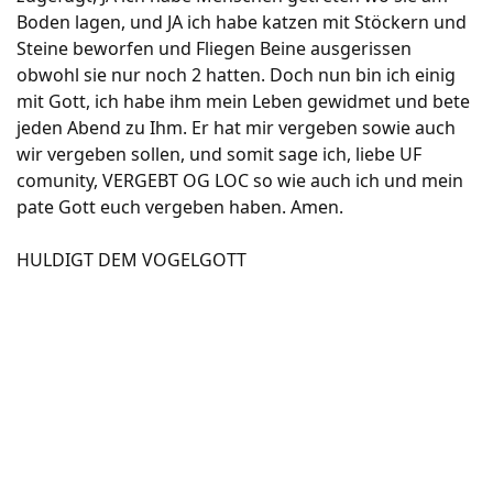
Boden lagen, und JA ich habe katzen mit Stöckern und
Steine beworfen und Fliegen Beine ausgerissen
obwohl sie nur noch 2 hatten. Doch nun bin ich einig
mit Gott, ich habe ihm mein Leben gewidmet und bete
jeden Abend zu Ihm. Er hat mir vergeben sowie auch
wir vergeben sollen, und somit sage ich, liebe UF
comunity, VERGEBT OG LOC so wie auch ich und mein
pate Gott euch vergeben haben. Amen.
HULDIGT DEM VOGELGOTT