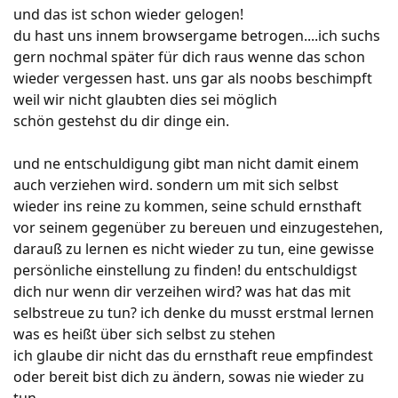
und das ist schon wieder gelogen!
du hast uns innem browsergame betrogen....ich suchs
gern nochmal später für dich raus wenne das schon
wieder vergessen hast. uns gar als noobs beschimpft
weil wir nicht glaubten dies sei möglich
schön gestehst du dir dinge ein.
und ne entschuldigung gibt man nicht damit einem
auch verziehen wird. sondern um mit sich selbst
wieder ins reine zu kommen, seine schuld ernsthaft
vor seinem gegenüber zu bereuen und einzugestehen,
darauß zu lernen es nicht wieder zu tun, eine gewisse
persönliche einstellung zu finden! du entschuldigst
dich nur wenn dir verzeihen wird? was hat das mit
selbstreue zu tun? ich denke du musst erstmal lernen
was es heißt über sich selbst zu stehen
ich glaube dir nicht das du ernsthaft reue empfindest
oder bereit bist dich zu ändern, sowas nie wieder zu