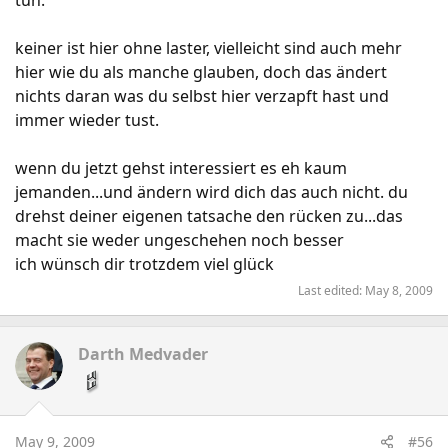
tun.
keiner ist hier ohne laster, vielleicht sind auch mehr
hier wie du als manche glauben, doch das ändert
nichts daran was du selbst hier verzapft hast und
immer wieder tust.
wenn du jetzt gehst interessiert es eh kaum
jemanden...und ändern wird dich das auch nicht. du
drehst deiner eigenen tatsache den rücken zu...das
macht sie weder ungeschehen noch besser
ich wünsch dir trotzdem viel glück
Last edited:
May 8, 2009
Darth Medvader
May 9, 2009
#56