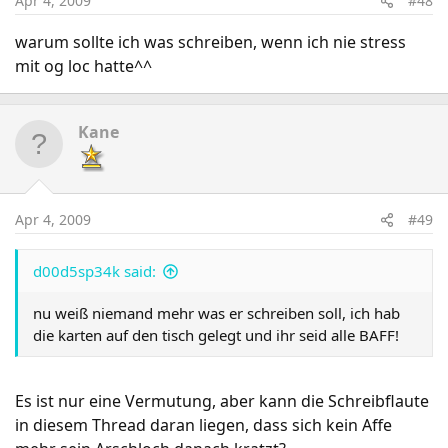
Apr 4, 2009
#48
warum sollte ich was schreiben, wenn ich nie stress
mit og loc hatte^^
Kane
Apr 4, 2009
#49
d00d5sp34k said:
nu weiß niemand mehr was er schreiben soll, ich hab
die karten auf den tisch gelegt und ihr seid alle BAFF!
Es ist nur eine Vermutung, aber kann die Schreibflaute
in diesem Thread daran liegen, dass sich kein Affe