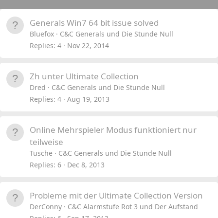
Generals Win7 64 bit issue solved
Bluefox
C&C Generals und Die Stunde Null
Replies
4
Nov 22, 2014
Zh unter Ultimate Collection
Dred
C&C Generals und Die Stunde Null
Replies
4
Aug 19, 2013
Online Mehrspieler Modus funktioniert nur
teilweise
Tusche
C&C Generals und Die Stunde Null
Replies
6
Dec 8, 2013
Probleme mit der Ultimate Collection Version
DerConny
C&C Alarmstufe Rot 3 und Der Aufstand