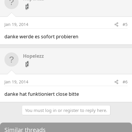
Jan 19, 2014
#5
danke werde es sofort probieren
Hopelezz
Jan 19, 2014
#6
danke hat funktioniert close bitte
You must log in or register to reply here.
Similar threads