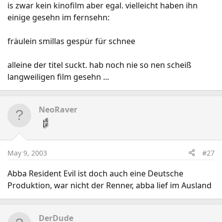
is zwar kein kinofilm aber egal. vielleicht haben ihn
einige gesehn im fernsehn:
fräulein smillas gespür für schnee
alleine der titel suckt. hab noch nie so nen scheiß
langweiligen film gesehn ...
NeoRaver
May 9, 2003
#27
Abba Resident Evil ist doch auch eine Deutsche
Produktion, war nicht der Renner, abba lief im Ausland
DerDude