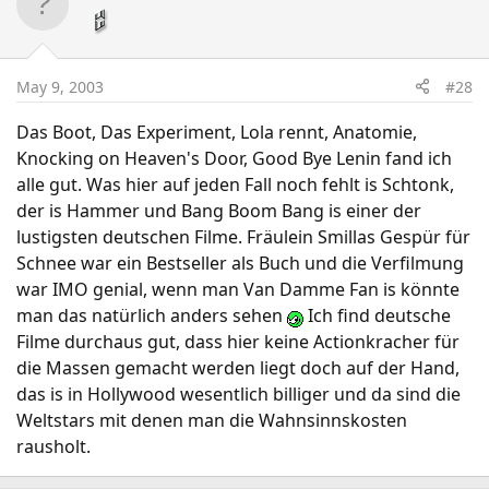
May 9, 2003
#28
Das Boot, Das Experiment, Lola rennt, Anatomie,
Knocking on Heaven's Door, Good Bye Lenin fand ich
alle gut. Was hier auf jeden Fall noch fehlt is Schtonk,
der is Hammer und Bang Boom Bang is einer der
lustigsten deutschen Filme. Fräulein Smillas Gespür für
Schnee war ein Bestseller als Buch und die Verfilmung
war IMO genial, wenn man Van Damme Fan is könnte
man das natürlich anders sehen
Ich find deutsche
Filme durchaus gut, dass hier keine Actionkracher für
die Massen gemacht werden liegt doch auf der Hand,
das is in Hollywood wesentlich billiger und da sind die
Weltstars mit denen man die Wahnsinnskosten
rausholt.