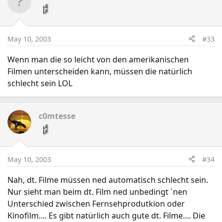
May 10, 2003
#33
Wenn man die so leicht von den amerikanischen
Filmen unterscheiden kann, müssen die natürlich
schlecht sein LOL
c0mtesse
May 10, 2003
#34
Nah, dt. Filme müssen ned automatisch schlecht sein.
Nur sieht man beim dt. Film ned unbedingt `nen
Unterschied zwischen Fernsehprodutkion oder
Kinofilm.... Es gibt natürlich auch gute dt. Filme.... Die