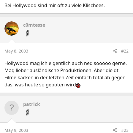
Bei Hollywood sind mir oft zu viele Klischees.
c0mtesse
May 8, 2003
#22
Hollywood mag ich eigentlich auch ned sooooo gerne.
Mag lieber ausländische Produktionen. Aber die dt.
Filme kacken in der letzten Zeit einfach total ab gegen
das, was heute so geboten wird
patrick
May 9, 2003
#23