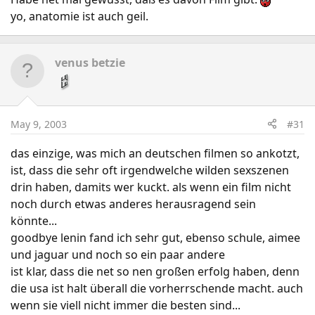
yo, anatomie ist auch geil.
venus betzie
May 9, 2003
#31
das einzige, was mich an deutschen filmen so ankotzt,
ist, dass die sehr oft irgendwelche wilden sexszenen
drin haben, damits wer kuckt. als wenn ein film nicht
noch durch etwas anderes herausragend sein
könnte...
goodbye lenin fand ich sehr gut, ebenso schule, aimee
und jaguar und noch so ein paar andere
ist klar, dass die net so nen großen erfolg haben, denn
die usa ist halt überall die vorherrschende macht. auch
wenn sie viell nicht immer die besten sind...