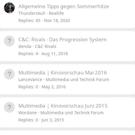
Allgemeine Tipps gegen Sommerhitze
Thunderskull
Reallife
Replies
45
Nov 18, 2020
C&C: Rivals - Das Progression System
denda
C&C Rivals
Replies
4
Aug 11, 2018
Multimedia | Kinovorschau Mai 2016
LanceVance
Multimedia und Technik Forum
Replies
0
May 2, 2016
Multimedia | Kinovorschau Juni 2015
Wordone
Multimedia und Technik Forum
Replies
0
Jun 3, 2015