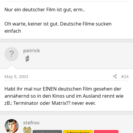
Nur ein deutscher Film ist gut, erm..
Oh warte, keiner ist gut. Deutsche Filme sucken
einfach
patrick
May 9, 2003
#24
Habt ihr mal nur EINEN deutschen Film gesehen der
annähernd so in den Kinos und im Ausland rennt wie
zB.: Terminator oder Matrix?? never ever.
stefros