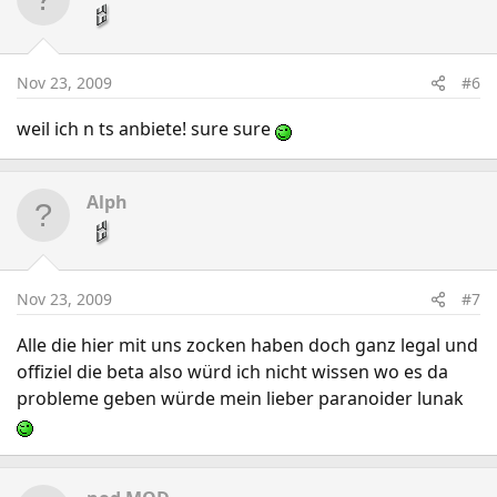
Nov 23, 2009
#6
weil ich n ts anbiete! sure sure
Alph
Nov 23, 2009
#7
Alle die hier mit uns zocken haben doch ganz legal und
offiziel die beta also würd ich nicht wissen wo es da
probleme geben würde mein lieber paranoider lunak