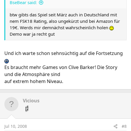
BseBear said:
btw gibts das Spiel seit März auch in Deutschland mit
nem FSK18 Rating, also ungekürzt und bei Amazon für
19€. Werds mir demnächst wahrscheinlich holen
Demo war ja recht gut
Und ich warte schon sehnsüchtig auf die Fortsetzung
Es braucht mehr Games von Clive Barker! Die Story
und die Atmosphäre sind
auf extrem hohem Niveau.
Vicious
Jul 10, 2008
#8