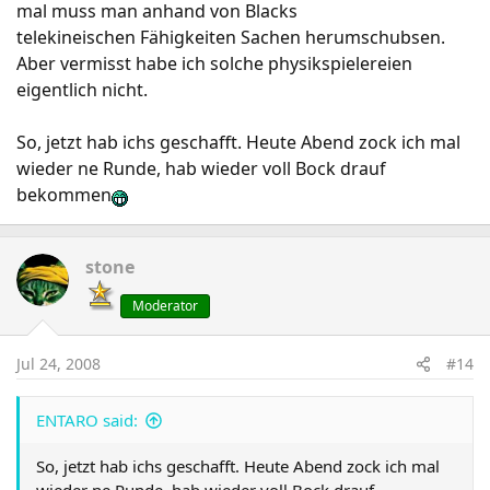
mal muss man anhand von Blacks
telekineischen Fähigkeiten Sachen herumschubsen.
Aber vermisst habe ich solche physikspielereien
eigentlich nicht.
So, jetzt hab ichs geschafft. Heute Abend zock ich mal
wieder ne Runde, hab wieder voll Bock drauf
bekommen
stone
Moderator
Jul 24, 2008
#14
ENTARO said:
So, jetzt hab ichs geschafft. Heute Abend zock ich mal