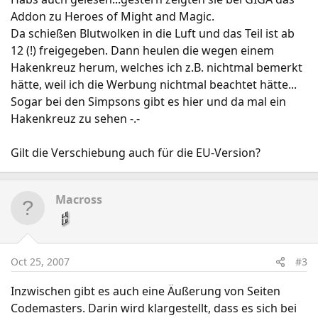
Addon zu Heroes of Might and Magic.
Da schießen Blutwolken in die Luft und das Teil ist ab
12 (!) freigegeben. Dann heulen die wegen einem
Hakenkreuz herum, welches ich z.B. nichtmal bemerkt
hätte, weil ich die Werbung nichtmal beachtet hätte...
Sogar bei den Simpsons gibt es hier und da mal ein
Hakenkreuz zu sehen -.-
Gilt die Verschiebung auch für die EU-Version?
Macross
Oct 25, 2007
#3
Inzwischen gibt es auch eine Äußerung von Seiten
Codemasters. Darin wird klargestellt, dass es sich bei