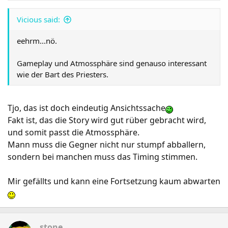
Vicious said:
eehrm...nö.
Gameplay und Atmossphäre sind genauso interessant
wie der Bart des Priesters.
Tjo, das ist doch eindeutig Ansichtssache
Fakt ist, das die Story wird gut rüber gebracht wird,
und somit passt die Atmossphäre.
Mann muss die Gegner nicht nur stumpf abballern,
sondern bei manchen muss das Timing stimmen.
Mir gefällts und kann eine Fortsetzung kaum abwarten
stone