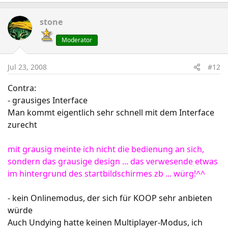
stone
Moderator
Jul 23, 2008
#12
Contra:
- grausiges Interface
Man kommt eigentlich sehr schnell mit dem Interface
zurecht
mit grausig meinte ich nicht die bedienung an sich,
sondern das grausige design ... das verwesende etwas
im hintergrund des startbildschirmes zb ... würg!^^
- kein Onlinemodus, der sich für KOOP sehr anbieten
würde
Auch Undying hatte keinen Multiplayer-Modus, ich