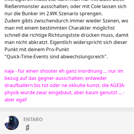
Rießenmonster ausschalten, oder mit Cole lassen sich
nur die Bunker im 2.WK Szenario sprengen.
Zudem gibts zwischendurch immer wieder Szenen, wo
man mit einem bestimmten Charakter möglichst
schnell die richtige Richtungstste drücken muss, damit
man nicht abkratzt. Eigentlich widerspricht sich dieser
Punkt mit deinem Pro-Punkt
"Quick-Time-Events sind abwechslungsreich".
naja - für einen shooter eh ganz inordnung ... nur im
bezug auf das gegner-ausschalten: entweder
draufballern bis tot oder ne okkulte kunst. die AGEIA-
physik wurde zwar eingebaut, aber kaum genutzt ... -
aber egal!
ENTARO