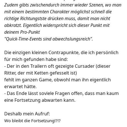
Zudem gibts zwischendurch immer wieder Szenen, wo man
mit einem bestimmten Charakter möglichst schnell die
richtige Richtungstste drücken muss, damit man nicht
abkratzt. Eigentlich widerspricht sich dieser Punkt mit
deinem Pro-Punkt
"Quick-Time-Events sind abwechslungsreich".
Die einzigen kleinen Contrapunkte, die ich persönlich
für mich gefunden habe sind:
- Der in den Trailern oft gezeigte Cursader (dieser
Ritter, der mit Ketten gefesselt ist)
fehlt im ganzen Game, obwohl man ihn eigentlich
erwartet hätte.
- Das Ende lässt soviele Fragen offen, dass man kaum
eine Fortsetzung abwarten kann.
Deshalb mein Aufruf:
Wo bleibt die Fortsetzung!?!?