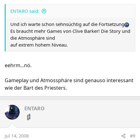
ENTARO said:
Und ich warte schon sehnsüchtig auf die Fortsetzung
Es braucht mehr Games von Clive Barker! Die Story und
die Atmosphäre sind
auf extrem hohem Niveau.
eehrm...nö.
Gameplay und Atmossphäre sind genauso interessant
wie der Bart des Priesters.
ENTARO
Jul 14, 2008
#9