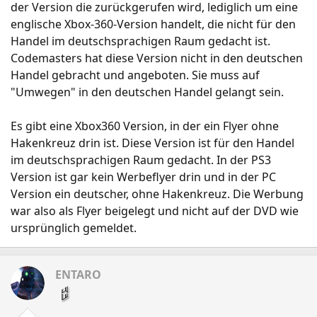
der Version die zurückgerufen wird, lediglich um eine
englische Xbox-360-Version handelt, die nicht für den
Handel im deutschsprachigen Raum gedacht ist.
Codemasters hat diese Version nicht in den deutschen
Handel gebracht und angeboten. Sie muss auf
"Umwegen" in den deutschen Handel gelangt sein.
Es gibt eine Xbox360 Version, in der ein Flyer ohne
Hakenkreuz drin ist. Diese Version ist für den Handel
im deutschsprachigen Raum gedacht. In der PS3
Version ist gar kein Werbeflyer drin und in der PC
Version ein deutscher, ohne Hakenkreuz. Die Werbung
war also als Flyer beigelegt und nicht auf der DVD wie
ursprünglich gemeldet.
ENTARO