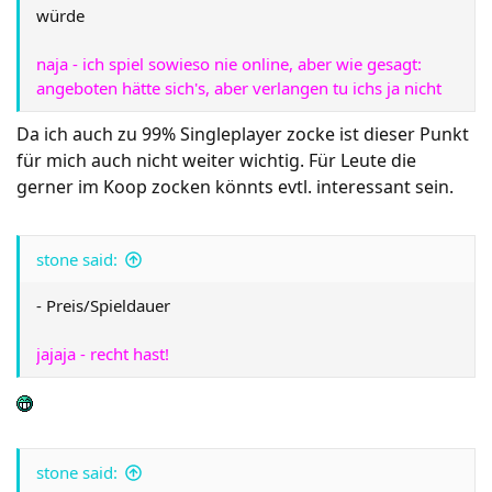
würde
naja - ich spiel sowieso nie online, aber wie gesagt:
angeboten hätte sich's, aber verlangen tu ichs ja nicht
Da ich auch zu 99% Singleplayer zocke ist dieser Punkt
für mich auch nicht weiter wichtig. Für Leute die
gerner im Koop zocken könnts evtl. interessant sein.
stone said:
- Preis/Spieldauer
jajaja - recht hast!
stone said: