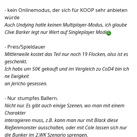
- kein Onlinemodus, der sich für KOOP sehr anbieten
würde
Auch Undying hatte keinen Multiplayer-Modus, ich glaube
Clive Barker legt nur Wert auf Singleplayer Modi
- Preis/Spieldauer
Mittlerweile kostet das Teil nur noch 19 Flocken, also ist es
geschenkt.
Ich habs um 50€ gekauft und im Vergleich zu CoD4 bin ich
ne Ewigkeit
an Jericho gesessen.
- Nur stumpfes Ballern.
Nicht nur. Es gibt auch einige Szenen, wo man mit einem
Charakter
interagieren muss, z.B. kann man nur mit Black diese
Rießenmonster ausschalten, oder mit Cole lassen sich nur
die Bunker im 2.WK Szenario sprengen.