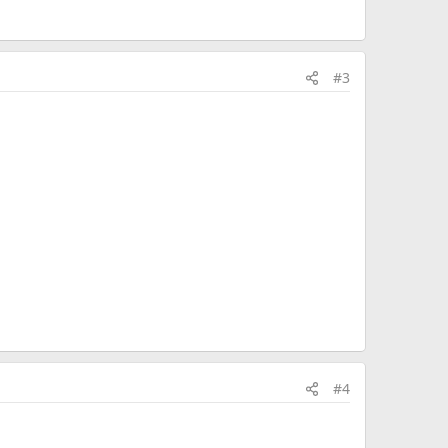
#3
#4