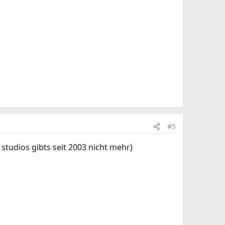
#5
 studios gibts seit 2003 nicht mehr)