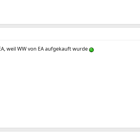
 EA, weil WW von EA aufgekauft wurde