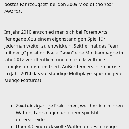
bestes Fahrzeugset“ bei den 2009 Mod of the Year
Awards.
Im Jahr 2010 entschied man sich bei Totem Arts
Renegade X zu einem eigenständigen Spiel für
jederman weiter zu entwickeln. Seither hat das Team
mit der „Operation Black Dawn“ eine Minikampagne im
Jahr 2012 veröffentlicht und eindrucksvoll ihre
Fähigkeiten demonstriert. Außerdem erschien bereits
im Jahr 2014 das vollständige Multiplayerspiel mit jeder
Menge Features!
Zwei einzigartige Fraktionen, welche sich in ihren
Waffen, Fahrzeugen und dem Spielstil
unterscheiden
Über 40 eindrucksvolle Waffen und Fahrzeuge