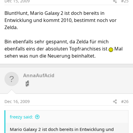
Dec 15, 2009
#25
BluntHunt, Mario Galaxy 2 ist doch bereits in
Entwicklung und kommt 2010, bestimmt noch vor
Zelda.
Bin ebenfalls sehr gespannt, da Zelda für mich
ebenfalls eins der absoluten Topfranchises ist
Mal
sehen was nun die Neuerung beinhaltet.
AnnaAufAcid
Dec 16, 2009
#26
freezy said:
Mario Galaxy 2 ist doch bereits in Entwicklung und