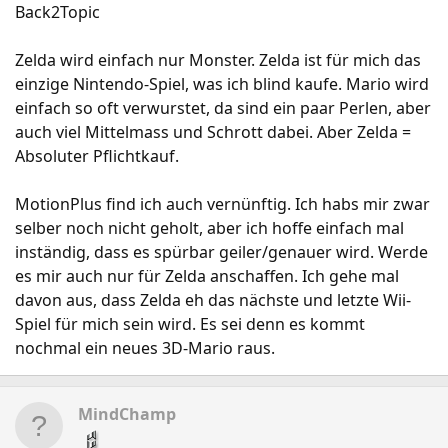
Back2Topic
Zelda wird einfach nur Monster. Zelda ist für mich das
einzige Nintendo-Spiel, was ich blind kaufe. Mario wird
einfach so oft verwurstet, da sind ein paar Perlen, aber
auch viel Mittelmass und Schrott dabei. Aber Zelda =
Absoluter Pflichtkauf.
MotionPlus find ich auch vernünftig. Ich habs mir zwar
selber noch nicht geholt, aber ich hoffe einfach mal
inständig, dass es spürbar geiler/genauer wird. Werde
es mir auch nur für Zelda anschaffen. Ich gehe mal
davon aus, dass Zelda eh das nächste und letzte Wii-
Spiel für mich sein wird. Es sei denn es kommt
nochmal ein neues 3D-Mario raus.
MindChamp