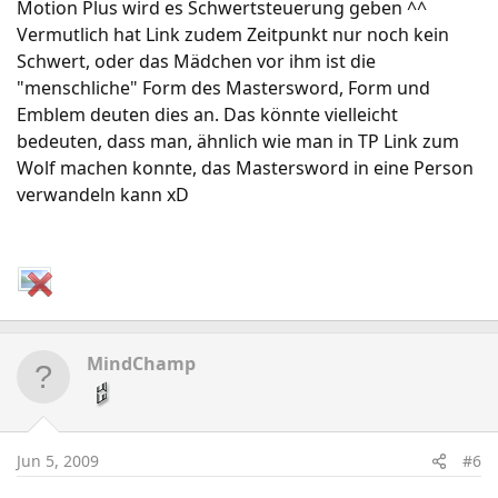
Motion Plus wird es Schwertsteuerung geben ^^
Vermutlich hat Link zudem Zeitpunkt nur noch kein
Schwert, oder das Mädchen vor ihm ist die
"menschliche" Form des Mastersword, Form und
Emblem deuten dies an. Das könnte vielleicht
bedeuten, dass man, ähnlich wie man in TP Link zum
Wolf machen konnte, das Mastersword in eine Person
verwandeln kann xD
MindChamp
Jun 5, 2009
#6