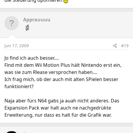
die Steuerung optimieren
Apprauuuu
Jun 17, 2009
#19
Jo find ich auch besser....
Find mit dem Wii Motion Plus hält Nintendo erst ein,
was sie zum Rlease versprochen haben....
Ich frag mich, ob der auch mit alten SPielen besser
funktioniert?
Naja aber fürs N64 gabs ja auah nicht anderes. Das
Expansion Pack war halt auch ne nachgedrükte
Erweiterung, nur dass es halt für die Grafik war.