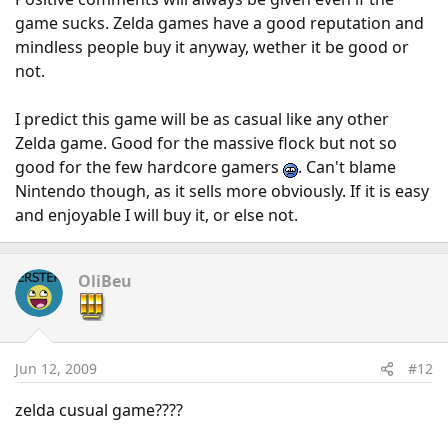
game sucks. Zelda games have a good reputation and
mindless people buy it anyway, wether it be good or
not.
I predict this game will be as casual like any other
Zelda game. Good for the massive flock but not so
good for the few hardcore gamers
. Can't blame
Nintendo though, as it sells more obviously. If it is easy
and enjoyable I will buy it, or else not.
OliBeu
Jun 12, 2009
#12
zelda cusual game????