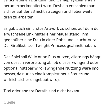
verschiedenen Dungeon und Gameplay-Elementen
herumexperimentiert wird. Deshalb entschied man
sich es auf der E3 nicht zu zeigen und lieber weiter
dran zu arbeiten.
Es gab auch ein erstes Artwork zu sehen, auf dem der
erwachsene Link hinter einer Mauer stand, ihm
gegenüber eine Frau in einer Robe und Leucht-Aura.
Der Grafikstil soll Twilight Princess geähnelt haben.
Das Spiel soll Wii Motion Plus nutzen, allerdings hängt
von dessen verbreitung ab, ob dieses zwingend oder
optional nutzbar wird (zwingende Nutzung wäre imo
besser, da nur so eine komplett neue Steuerung
wirklich sicher eingebaut wird).
Titel oder andere Details sind nicht bekant.
Quelle