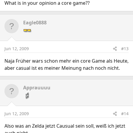
What is in your opinion a core game??
Eagle0888
Jun 12, 2009
#13
Naja Früher wars schon mehr ein core Game als Heute,
aber casual ist es meiner Meinung nach noch nicht.
Apprauuuu
Jun 12, 2009
#14
Also was an Zelda jetzt Causual sein soll, weiß ich jetzt