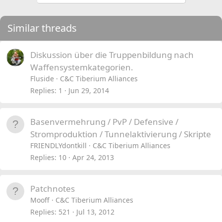
Similar threads
Diskussion über die Truppenbildung nach
Waffensystemkategorien.
Fluside
C&C Tiberium Alliances
Replies
1
Jun 29, 2014
Basenvermehrung / PvP / Defensive /
Stromproduktion / Tunnelaktivierung / Skripte
FRIENDLYdontkill
C&C Tiberium Alliances
Replies
10
Apr 24, 2013
Patchnotes
Mooff
C&C Tiberium Alliances
Replies
521
Jul 13, 2012