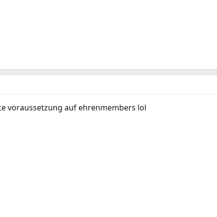
gute voraussetzung auf ehrenmembers lol