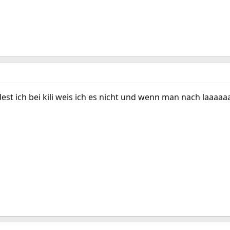
est ich bei kili weis ich es nicht und wenn man nach laaaaa