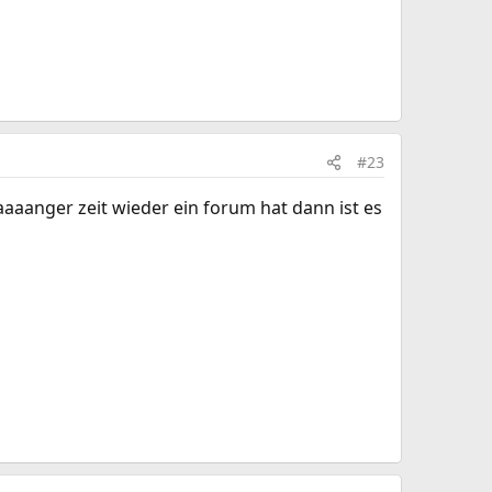
#23
aaaanger zeit wieder ein forum hat dann ist es