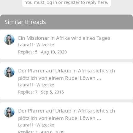
You must log in or register to reply here.
Similar threads
Ein Missionar in Afrika wird eines Tages
Laura1l
Witzecke
Replies
5
Aug 10, 2020
Der Pfarrer auf Urlaub in Afrika sieht sich
plötzlich von einem Rudel Löwen ...
Laura1l
Witzecke
Replies
7
Sep 5, 2016
Der Pfarrer auf Urlaub in Afrika sieht sich
plötzlich von einem Rudel Löwen ...
Laura1l
Witzecke
Replies
3
Aug 6, 2009