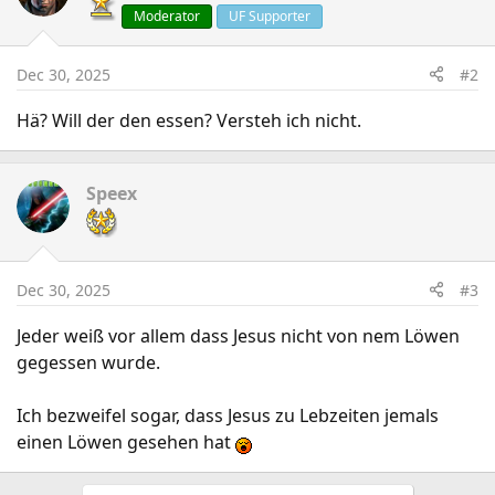
Moderator
UF Supporter
Dec 30, 2025
#2
Hä? Will der den essen? Versteh ich nicht.
Speex
Dec 30, 2025
#3
Jeder weiß vor allem dass Jesus nicht von nem Löwen
gegessen wurde.
Ich bezweifel sogar, dass Jesus zu Lebzeiten jemals
einen Löwen gesehen hat