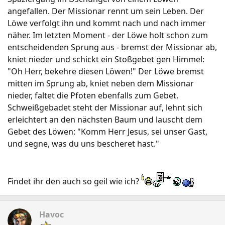
angefallen. Der Missionar rennt um sein Leben. Der
Löwe verfolgt ihn und kommt nach und nach immer
näher. Im letzten Moment - der Löwe holt schon zum
entscheidenden Sprung aus - bremst der Missionar ab,
kniet nieder und schickt ein Stoßgebet gen Himmel:
"Oh Herr, bekehre diesen Löwen!" Der Löwe bremst
mitten im Sprung ab, kniet neben dem Missionar
nieder, faltet die Pfoten ebenfalls zum Gebet.
Schweißgebadet steht der Missionar auf, lehnt sich
erleichtert an den nächsten Baum und lauscht dem
Gebet des Löwen: "Komm Herr Jesus, sei unser Gast,
und segne, was du uns bescheret hast."
Findet ihr den auch so geil wie ich?
Havoc