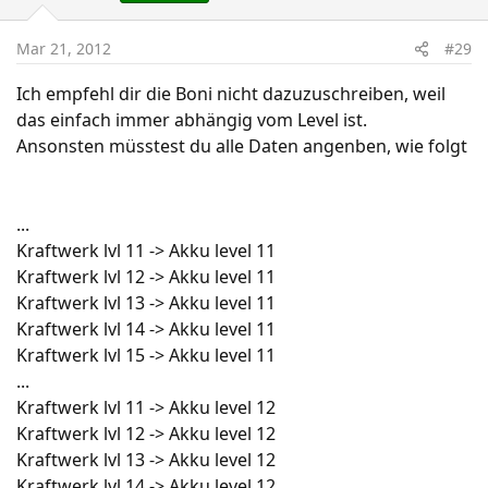
Mar 21, 2012
#29
Ich empfehl dir die Boni nicht dazuzuschreiben, weil
das einfach immer abhängig vom Level ist.
Ansonsten müsstest du alle Daten angenben, wie folgt
...
Kraftwerk lvl 11 -> Akku level 11
Kraftwerk lvl 12 -> Akku level 11
Kraftwerk lvl 13 -> Akku level 11
Kraftwerk lvl 14 -> Akku level 11
Kraftwerk lvl 15 -> Akku level 11
...
Kraftwerk lvl 11 -> Akku level 12
Kraftwerk lvl 12 -> Akku level 12
Kraftwerk lvl 13 -> Akku level 12
Kraftwerk lvl 14 -> Akku level 12