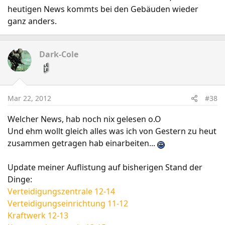
heutigen News kommts bei den Gebäuden wieder
ganz anders.
Dark-Cole
Mar 22, 2012
#38
Welcher News, hab noch nix gelesen o.O
Und ehm wollt gleich alles was ich von Gestern zu heut
zusammen getragen hab einarbeiten...
Update meiner Auflistung auf bisherigen Stand der
Dinge:
Verteidigungszentrale 12-14
Verteidigungseinrichtung 11-12
Kraftwerk 12-13