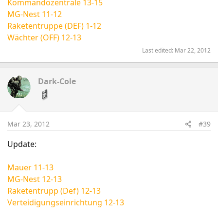
Kommandozentrale 13-15
MG-Nest 11-12
Raketentruppe (DEF) 1-12
Wächter (OFF) 12-13
Last edited:
Mar 22, 2012
Dark-Cole
Mar 23, 2012
#39
Update:
Mauer 11-13
MG-Nest 12-13
Raketentrupp (Def) 12-13
Verteidigungseinrichtung 12-13