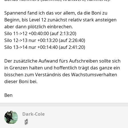
Spannend fand ich das vor allem, da die Boni zu
Beginn, bis Level 12 zunächst relativ stark ansteigen
aber dann plötzlich einbrechen.
Silo 11->12 +00:40:00 (auf 2:13:20)
Silo 12->13 nur +00:13:20 (auf 2:26:40)
Silo 13->14 nur +00:14:40 (auf 2:41:20)
Der zusätzliche Aufwand fürs Aufschreiben sollte sich
in Grenzen halten und hoffentlich trägt das ganze ein
bisschen zum Verständnis des Wachstumsverhalten
dieser Boni bei.
Ben
Dark-Cole