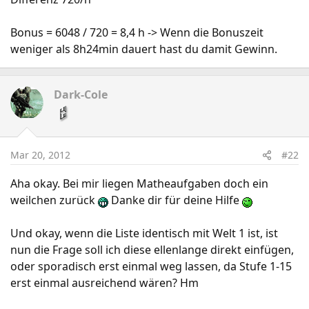
Bonus = 6048 / 720 = 8,4 h -> Wenn die Bonuszeit
weniger als 8h24min dauert hast du damit Gewinn.
Dark-Cole
Mar 20, 2012
#22
Aha okay. Bei mir liegen Matheaufgaben doch ein
weilchen zurück
Danke dir für deine Hilfe
Und okay, wenn die Liste identisch mit Welt 1 ist, ist
nun die Frage soll ich diese ellenlange direkt einfügen,
oder sporadisch erst einmal weg lassen, da Stufe 1-15
erst einmal ausreichend wären? Hm