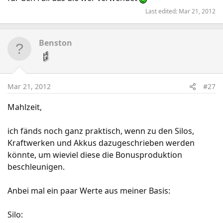
Last edited:
Mar 21, 2012
Benston
Mar 21, 2012
#27
Mahlzeit,
ich fänds noch ganz praktisch, wenn zu den Silos,
Kraftwerken und Akkus dazugeschrieben werden
könnte, um wieviel diese die Bonusproduktion
beschleunigen.
Anbei mal ein paar Werte aus meiner Basis:
Silo: