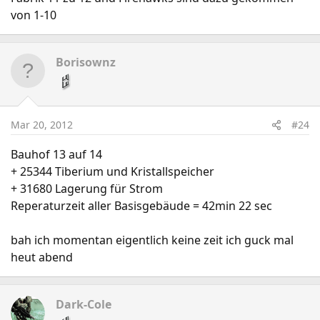
von 1-10
Borisownz
Mar 20, 2012
#24
Bauhof 13 auf 14
+ 25344 Tiberium und Kristallspeicher
+ 31680 Lagerung für Strom
Reperaturzeit aller Basisgebäude = 42min 22 sec
bah ich momentan eigentlich keine zeit ich guck mal
heut abend
Dark-Cole