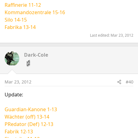
Raffinerie 11-12
Kommandozentrale 15-16
Silo 14-15
Fabrika 13-14
Last edited:
Mar 23, 2012
Dark-Cole
Mar 23, 2012
#40
Update:
Guardian-Kanone 1-13
Wächter (off) 13-14
PRedator (Def) 12-13
Fabrik 12-13