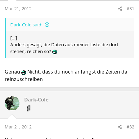
Mar 21, 2012
#31
Dark-Cole said:
[...]
Anders gesagt, die Daten aus meiner Liste die dort
stehen, reichen so?
Genau
Nicht, dass du noch anfängst die Zeiten da
reinzuschreiben
Dark-Cole
Mar 21, 2012
#32