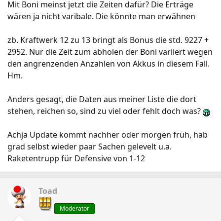
Mit Boni meinst jetzt die Zeiten dafür? Die Erträge
wären ja nicht varibale. Die könnte man erwähnen
zb. Kraftwerk 12 zu 13 bringt als Bonus die std. 9227 +
2952. Nur die Zeit zum abholen der Boni variiert wegen
den angrenzenden Anzahlen von Akkus in diesem Fall.
Hm.
Anders gesagt, die Daten aus meiner Liste die dort
stehen, reichen so, sind zu viel oder fehlt doch was?
Achja Update kommt nachher oder morgen früh, hab
grad selbst wieder paar Sachen gelevelt u.a.
Raketentrupp für Defensive von 1-12
Toad
Moderator