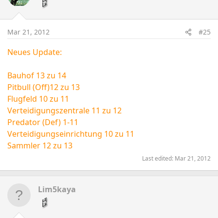
Mar 21, 2012
#25
Neues Update:
Bauhof 13 zu 14
Pitbull (Off)12 zu 13
Flugfeld 10 zu 11
Verteidigungszentrale 11 zu 12
Predator (Def) 1-11
Verteidigungseinrichtung 10 zu 11
Sammler 12 zu 13
Last edited:
Mar 21, 2012
Lim5kaya