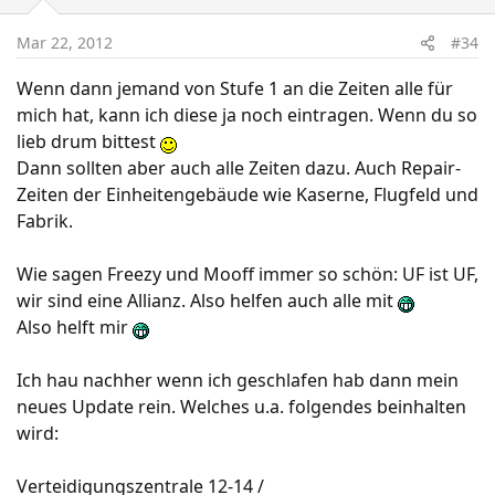
Mar 22, 2012
#34
Wenn dann jemand von Stufe 1 an die Zeiten alle für
mich hat, kann ich diese ja noch eintragen. Wenn du so
lieb drum bittest
Dann sollten aber auch alle Zeiten dazu. Auch Repair-
Zeiten der Einheitengebäude wie Kaserne, Flugfeld und
Fabrik.
Wie sagen Freezy und Mooff immer so schön: UF ist UF,
wir sind eine Allianz. Also helfen auch alle mit
Also helft mir
Ich hau nachher wenn ich geschlafen hab dann mein
neues Update rein. Welches u.a. folgendes beinhalten
wird:
Verteidigungszentrale 12-14 /