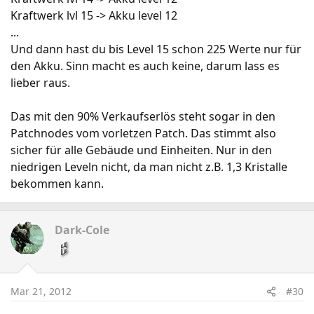
Kraftwerk lvl 15 -> Akku level 12
...
Und dann hast du bis Level 15 schon 225 Werte nur für
den Akku. Sinn macht es auch keine, darum lass es
lieber raus.
Das mit den 90% Verkaufserlös steht sogar in den
Patchnodes vom vorletzen Patch. Das stimmt also
sicher für alle Gebäude und Einheiten. Nur in den
niedrigen Leveln nicht, da man nicht z.B. 1,3 Kristalle
bekommen kann.
Dark-Cole
Mar 21, 2012
#30