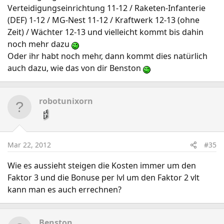
Verteidigungseinrichtung 11-12 / Raketen-Infanterie
(DEF) 1-12 / MG-Nest 11-12 / Kraftwerk 12-13 (ohne
Zeit) / Wächter 12-13 und vielleicht kommt bis dahin
noch mehr dazu
Oder ihr habt noch mehr, dann kommt dies natürlich
auch dazu, wie das von dir Benston
robotunixorn
Mar 22, 2012
#35
Wie es aussieht steigen die Kosten immer um den
Faktor 3 und die Bonuse per lvl um den Faktor 2 vlt
kann man es auch errechnen?
Benston