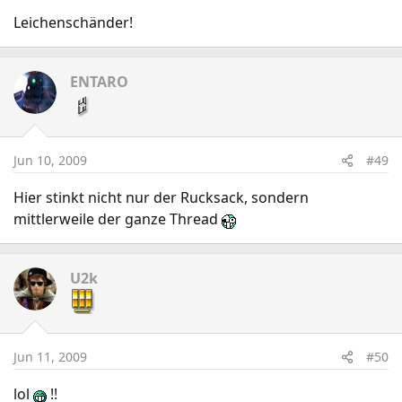
Leichenschänder!
ENTARO
Jun 10, 2009
#49
Hier stinkt nicht nur der Rucksack, sondern
mittlerweile der ganze Thread
U2k
Jun 11, 2009
#50
lol
!!