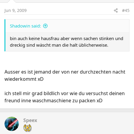
Jun 9, 2009
#45
Shadowin said:
bin auch keine hausfrau aber wenn sachen stinken und
dreckig sind wäscht man die halt üblicherweise.
Ausser es ist jemand der von ner durchzechten nacht
wiederkommt xD
ich stell mir grad bildlich vor wie du versuchst deinen
freund inne waschmaschiene zu packen xD
Speex