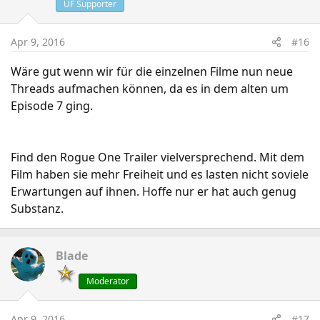
UF Supporter
Apr 9, 2016
#16
Wäre gut wenn wir für die einzelnen Filme nun neue
Threads aufmachen können, da es in dem alten um
Episode 7 ging.
Find den Rogue One Trailer vielversprechend. Mit dem
Film haben sie mehr Freiheit und es lasten nicht soviele
Erwartungen auf ihnen. Hoffe nur er hat auch genug
Substanz.
Blade
Moderator
Apr 9, 2016
#17