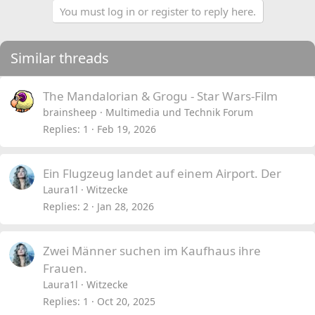
You must log in or register to reply here.
Similar threads
The Mandalorian & Grogu - Star Wars-Film
brainsheep
Multimedia und Technik Forum
Replies
1
Feb 19, 2026
Ein Flugzeug landet auf einem Airport. Der
Laura1l
Witzecke
Replies
2
Jan 28, 2026
Zwei Männer suchen im Kaufhaus ihre
Frauen.
Laura1l
Witzecke
Replies
1
Oct 20, 2025