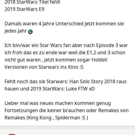
2018 StarWars Titel fehlt
2019 StarWars E9
Damals waren 4 Jahre Unterschied jetzt kommen sie
jedes Jahr
Ich bin/war ein Star Wars fan aber nach Episode 3 war
ich froh das es zu ende war weil die E1,2 und 3 schon
nicht gut waren , jetzt kommen sogar Hobbit
Versionen von Starwars ins Kino :S
Fehlt noch das sie Starwars: Han Solo Story 2018 raus
hauen und 2019 StarWars: Luke FTW xD
Lieber mal was neues machen kommen genug
Fortsetzungen die keiner brauchen oder Remakes von
Remakes (King Kong , Spiderman :S )