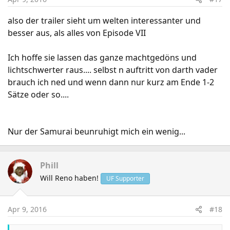
also der trailer sieht um welten interessanter und
besser aus, als alles von Episode VII
Ich hoffe sie lassen das ganze machtgedöns und
lichtschwerter raus.... selbst n auftritt von darth vader
brauch ich ned und wenn dann nur kurz am Ende 1-2
Sätze oder so....
Nur der Samurai beunruhigt mich ein wenig...
Phill
Will Reno haben!
UF Supporter
Apr 9, 2016
#18