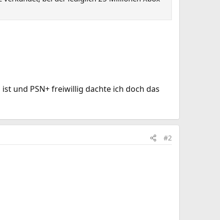
ist und PSN+ freiwillig dachte ich doch das
#2