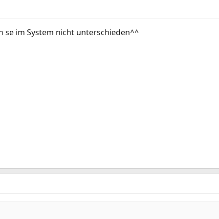
 se im System nicht unterschieden^^