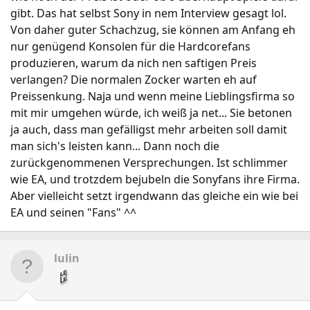
gibt. Das hat selbst Sony in nem Interview gesagt lol.
Von daher guter Schachzug, sie können am Anfang eh
nur genügend Konsolen für die Hardcorefans
produzieren, warum da nich nen saftigen Preis
verlangen? Die normalen Zocker warten eh auf
Preissenkung. Naja und wenn meine Lieblingsfirma so
mit mir umgehen würde, ich weiß ja net... Sie betonen
ja auch, dass man gefälligst mehr arbeiten soll damit
man sich's leisten kann... Dann noch die
zurückgenommenen Versprechungen. Ist schlimmer
wie EA, und trotzdem bejubeln die Sonyfans ihre Firma.
Aber vielleicht setzt irgendwann das gleiche ein wie bei
EA und seinen "Fans" ^^
lulin