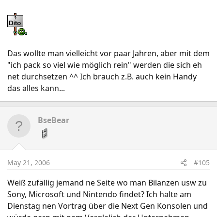
Das wollte man vielleicht vor paar Jahren, aber mit dem
"ich pack so viel wie möglich rein" werden die sich eh
net durchsetzen ^^ Ich brauch z.B. auch kein Handy
das alles kann...
BseBear
May 21, 2006
#105
Weiß zufällig jemand ne Seite wo man Bilanzen usw zu
Sony, Microsoft und Nintendo findet? Ich halte am
Dienstag nen Vortrag über die Next Gen Konsolen und