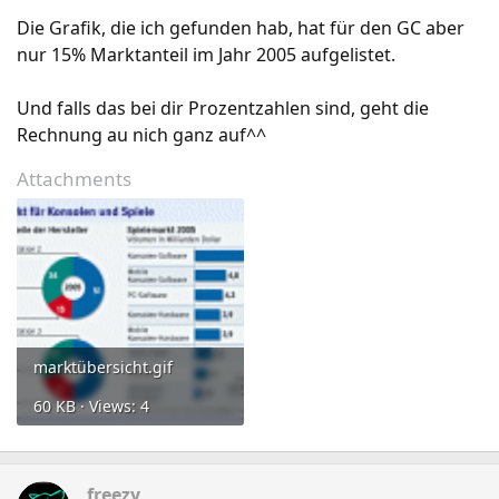
Die Grafik, die ich gefunden hab, hat für den GC aber
nur 15% Marktanteil im Jahr 2005 aufgelistet.
Und falls das bei dir Prozentzahlen sind, geht die
Rechnung au nich ganz auf^^
Attachments
marktübersicht.gif
60 KB · Views: 4
freezy