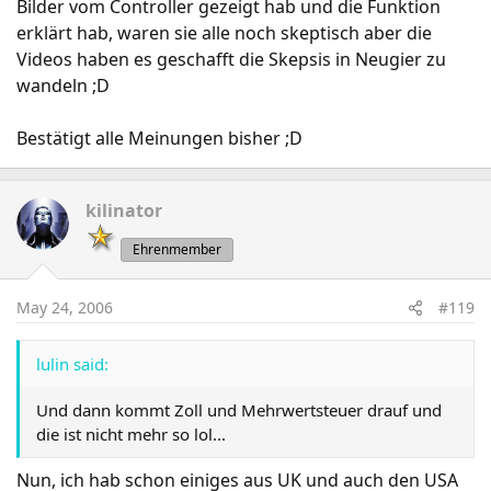
Bilder vom Controller gezeigt hab und die Funktion
erklärt hab, waren sie alle noch skeptisch aber die
Videos haben es geschafft die Skepsis in Neugier zu
wandeln ;D
Bestätigt alle Meinungen bisher ;D
kilinator
Ehrenmember
May 24, 2006
#119
lulin said:
Und dann kommt Zoll und Mehrwertsteuer drauf und
die ist nicht mehr so lol...
Nun, ich hab schon einiges aus UK und auch den USA