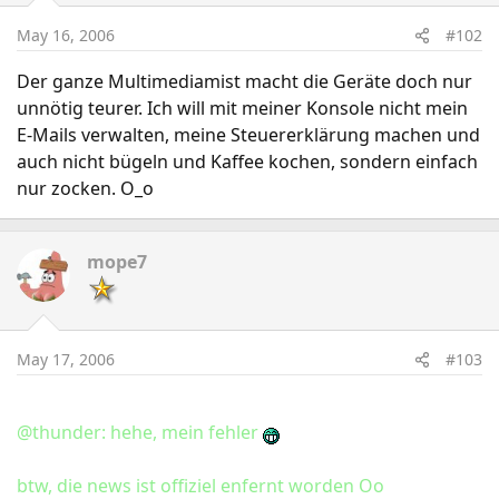
May 16, 2006
#102
Der ganze Multimediamist macht die Geräte doch nur
unnötig teurer. Ich will mit meiner Konsole nicht mein
E-Mails verwalten, meine Steuererklärung machen und
auch nicht bügeln und Kaffee kochen, sondern einfach
nur zocken. O_o
mope7
May 17, 2006
#103
@thunder: hehe, mein fehler
btw, die news ist offiziel enfernt worden Oo