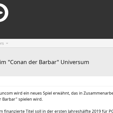
rs
 im "Conan der Barbar" Universum
Funcom wird ein neues Spiel erwähnt, das in Zusammenarbe
 Barbar" spielen wird.
 finanzierte Titel soll in der ersten Jahreshälfte 2019 für P