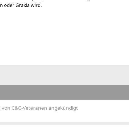
n oder Graxia wird.
el von C&C-Veteranen angekündigt