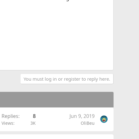
You must log in or register to reply here.
Replies
8
Jun 9, 2019
Views
3K
OliBeu