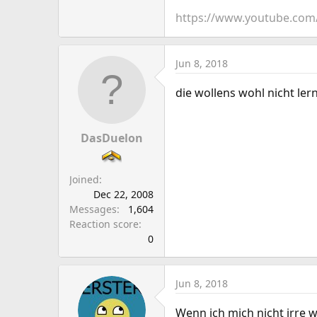
https://www.youtube.com
Jun 8, 2018
die wollens wohl nicht le
DasDuelon
Joined
Dec 22, 2008
Messages
1,604
Reaction score
0
Jun 8, 2018
Wenn ich mich nicht irre w