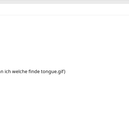
n ich welche finde tongue.gif)