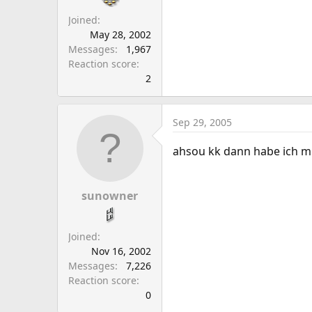
Joined
May 28, 2002
Messages
1,967
Reaction score
2
Sep 29, 2005
ahsou kk dann habe ich m
sunowner
Joined
Nov 16, 2002
Messages
7,226
Reaction score
0