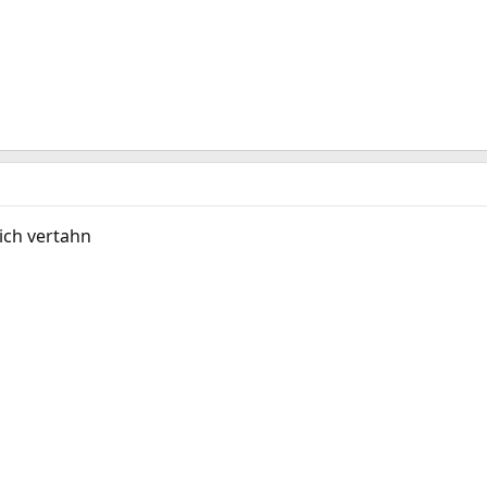
ich vertahn