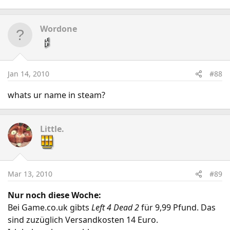
Wordone
Jan 14, 2010
#88
whats ur name in steam?
Little.
Mar 13, 2010
#89
Nur noch diese Woche:
Bei Game.co.uk gibts
Left 4 Dead 2
für 9,99 Pfund. Das
sind zuzüglich Versandkosten 14 Euro.