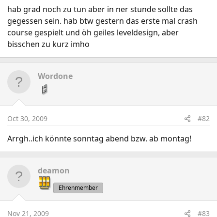
hab grad noch zu tun aber in ner stunde sollte das
gegessen sein. hab btw gestern das erste mal crash
course gespielt und öh geiles leveldesign, aber
bisschen zu kurz imho
Wordone
Oct 30, 2009
#82
Arrgh..ich könnte sonntag abend bzw. ab montag!
deamon
Ehrenmember
Nov 21, 2009
#83