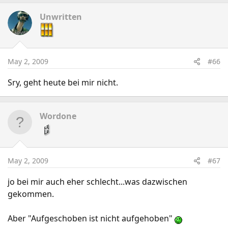
Unwritten
May 2, 2009
#66
Sry, geht heute bei mir nicht.
Wordone
May 2, 2009
#67
jo bei mir auch eher schlecht...was dazwischen
gekommen.
Aber "Aufgeschoben ist nicht aufgehoben"