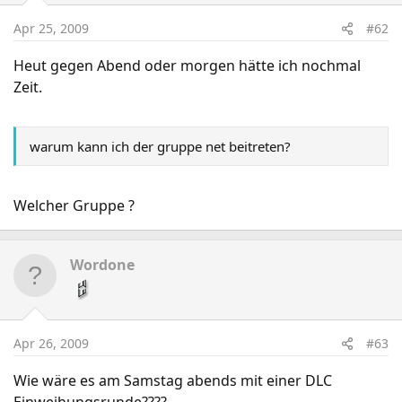
Apr 25, 2009
#62
Heut gegen Abend oder morgen hätte ich nochmal
Zeit.
warum kann ich der gruppe net beitreten?
Welcher Gruppe ?
Wordone
Apr 26, 2009
#63
Wie wäre es am Samstag abends mit einer DLC