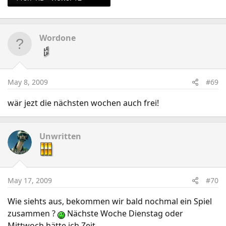
Wordone
May 8, 2009
#69
wär jezt die nächsten wochen auch frei!
Unwritten
May 17, 2009
#70
Wie siehts aus, bekommen wir bald nochmal ein Spiel
zusammen ?
Nächste Woche Dienstag oder
Mittwoch hätte ich Zeit.