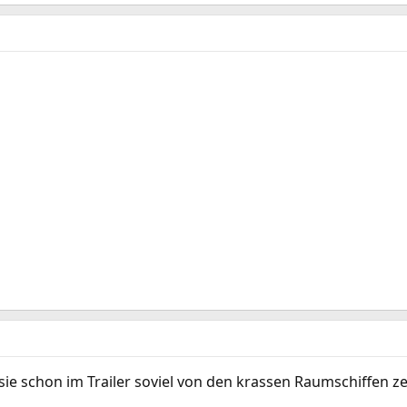
sie schon im Trailer soviel von den krassen Raumschiffen z