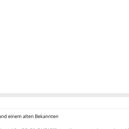
und einem alten Bekannten