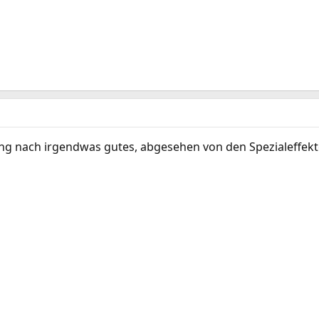
ung nach irgendwas gutes, abgesehen von den Spezialeffek