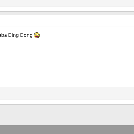
daba Ding Dong