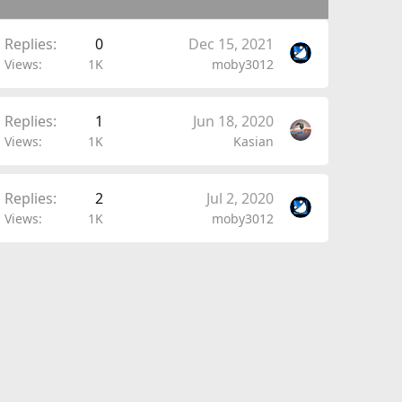
Replies
0
Dec 15, 2021
Views
1K
moby3012
Replies
1
Jun 18, 2020
Views
1K
Kasian
Replies
2
Jul 2, 2020
Views
1K
moby3012