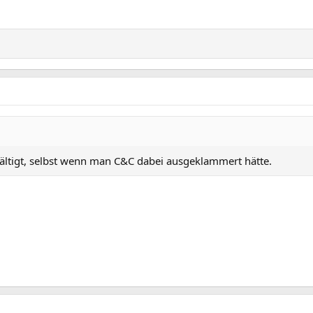
ältigt, selbst wenn man C&C dabei ausgeklammert hätte.