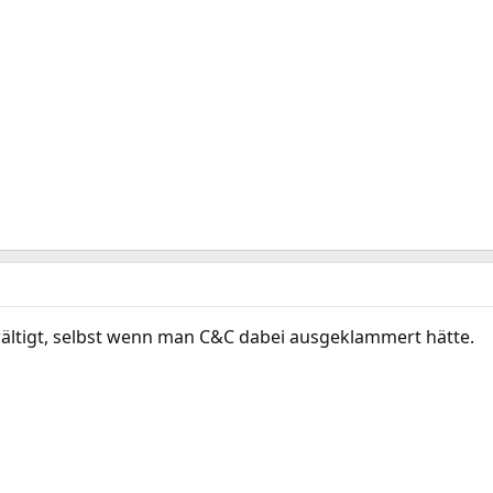
ältigt, selbst wenn man C&C dabei ausgeklammert hätte.