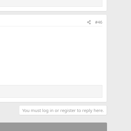
#46
You must log in or register to reply here.