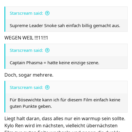
Starscream said:
Supreme Leader Snoke sah einfach billig gemacht aus.
WEGEN WEIL !!!11!!1
Starscream said:
Captain Phasma = hatte keine einzige szene.
Doch, sogar mehrere.
Starscream said:
Für Bösewichte kann ich für diesem Film einfach keine
guten Punkte geben.
Liegt halt daran, dass alles nur ein warmup sein sollte.
Kylo Ren wird im nächsten, vielleicht übernächsten