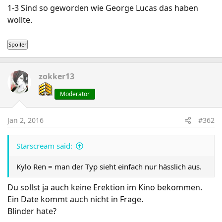
1-3 Sind so geworden wie George Lucas das haben
wollte.
zokker13
Moderator
Jan 2, 2016
#362
Starscream said:
Kylo Ren = man der Typ sieht einfach nur hässlich aus.
Du sollst ja auch keine Erektion im Kino bekommen.
Ein Date kommt auch nicht in Frage.
Blinder hate?