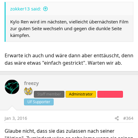
zokker13 said:
Kylo Ren wird im nächsten, vielleicht übernächsten Film
zur guten Seite wechseln und gegen die dunkle Seite
kämpfen.
Erwarte ich auch und wäre dann aber enttäuscht, denn
das wäre etwas "einfach gestrickt". Warten wir ab.
freezy
Staff member
Administrator
Clanleader
UF Supporter
Jan 3, 2016
#364
Glaube nicht, dass sie das zulassen nach seiner