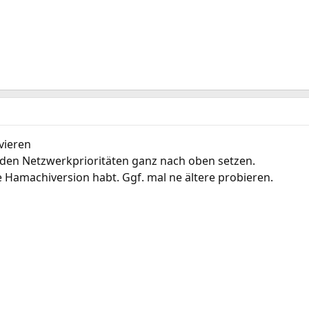
vieren
den Netzwerkprioritäten ganz nach oben setzen.
e Hamachiversion habt. Ggf. mal ne ältere probieren.