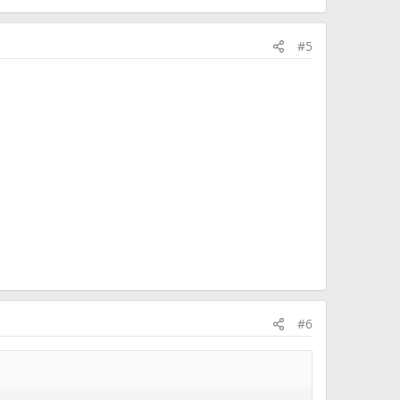
#5
#6