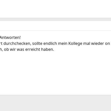
 Antworten!
t durchchecken, sollte endlich mein Kollege mal wieder o
h, ob wir was erreicht haben.