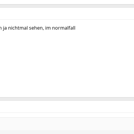
h ja nichtmal sehen, im normalfall