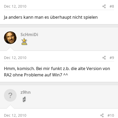
Dec 12, 2010
#8
Ja anders kann man es überhaupt nicht spielen
ScHmiDi
Dec 12, 2010
#9
Hmm, komisch. Bei mir funkt z.b. die alte Version von
RA2 ohne Probleme auf Win7 ^^
z9hn
Dec 12, 2010
#10