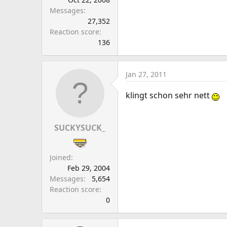
Messages
27,352
Reaction score
136
Jan 27, 2011
klingt schon sehr nett
SUCKYSUCK_
Joined
Feb 29, 2004
Messages
5,654
Reaction score
0