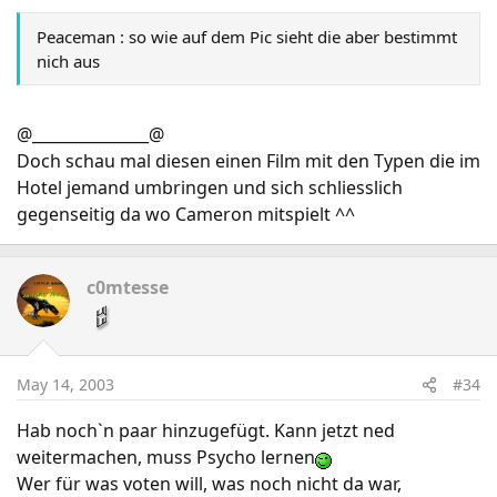
Peaceman : so wie auf dem Pic sieht die aber bestimmt
nich aus
@_______________@
Doch schau mal diesen einen Film mit den Typen die im
Hotel jemand umbringen und sich schliesslich
gegenseitig da wo Cameron mitspielt ^^
c0mtesse
May 14, 2003
#34
Hab noch`n paar hinzugefügt. Kann jetzt ned
weitermachen, muss Psycho lernen
Wer für was voten will, was noch nicht da war,