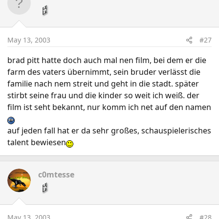
May 13, 2003
#27
brad pitt hatte doch auch mal nen film, bei dem er die
farm des vaters übernimmt, sein bruder verlässt die
familie nach nem streit und geht in die stadt. später
stirbt seine frau und die kinder so weit ich weiß. der
film ist seht bekannt, nur komm ich net auf den namen
auf jeden fall hat er da sehr großes, schauspielerisches
talent bewiesen
c0mtesse
May 13, 2003
#28