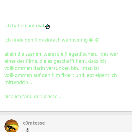
ich haben auf dvd
ich finde den film einfach wahnsinnig @_@
allein die szenen, wenn sie fliegenfischen... das war
einer der filme, die es geschafft ham, dass ich
vollkommen darin versunken bin... man ist
vollkommen auf den film fixiert und lebt eigentlich
mittendrin...
also ich fand den klasse...
c0mtesse