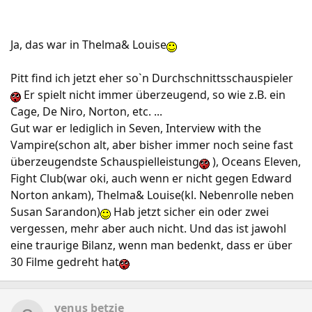
Ja, das war in Thelma& Louise
Pitt find ich jetzt eher so`n Durchschnittsschauspieler
Er spielt nicht immer überzeugend, so wie z.B. ein
Cage, De Niro, Norton, etc. ...
Gut war er lediglich in Seven, Interview with the
Vampire(schon alt, aber bisher immer noch seine fast
überzeugendste Schauspielleistung
), Oceans Eleven,
Fight Club(war oki, auch wenn er nicht gegen Edward
Norton ankam), Thelma& Louise(kl. Nebenrolle neben
Susan Sarandon)
Hab jetzt sicher ein oder zwei
vergessen, mehr aber auch nicht. Und das ist jawohl
eine traurige Bilanz, wenn man bedenkt, dass er über
30 Filme gedreht hat
venus betzie