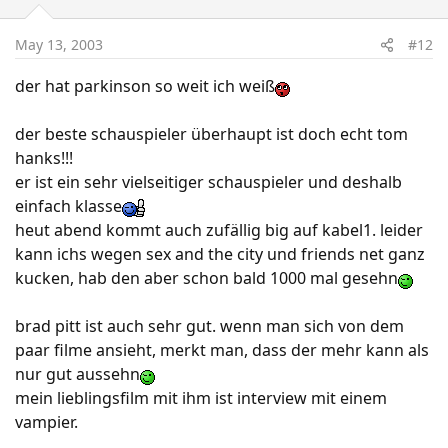
May 13, 2003
#12
der hat parkinson so weit ich weiß
der beste schauspieler überhaupt ist doch echt tom
hanks!!!
er ist ein sehr vielseitiger schauspieler und deshalb
einfach klasse
heut abend kommt auch zufällig big auf kabel1. leider
kann ichs wegen sex and the city und friends net ganz
kucken, hab den aber schon bald 1000 mal gesehn
brad pitt ist auch sehr gut. wenn man sich von dem
paar filme ansieht, merkt man, dass der mehr kann als
nur gut aussehn
mein lieblingsfilm mit ihm ist interview mit einem
vampier.