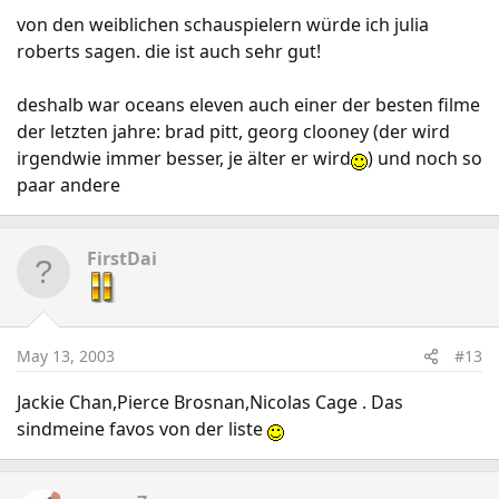
von den weiblichen schauspielern würde ich julia
roberts sagen. die ist auch sehr gut!
deshalb war oceans eleven auch einer der besten filme
der letzten jahre: brad pitt, georg clooney (der wird
irgendwie immer besser, je älter er wird
) und noch so
paar andere
FirstDai
May 13, 2003
#13
Jackie Chan,Pierce Brosnan,Nicolas Cage . Das
sindmeine favos von der liste