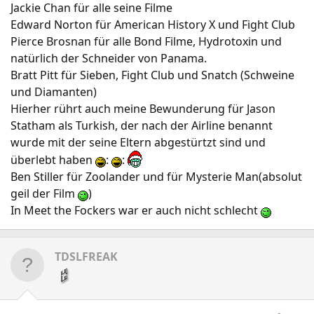
Jackie Chan für alle seine Filme
Edward Norton für American History X und Fight Club
Pierce Brosnan für alle Bond Filme, Hydrotoxin und
natürlich der Schneider von Panama.
Bratt Pitt für Sieben, Fight Club und Snatch (Schweine
und Diamanten)
Hierher rührt auch meine Bewunderung für Jason
Statham als Turkish, der nach der Airline benannt
wurde mit der seine Eltern abgestürtzt sind und
überlebt haben
:
:
Ben Stiller für Zoolander und für Mysterie Man(absolut
geil der Film
)
In Meet the Fockers war er auch nicht schlecht
TDSLFREAK