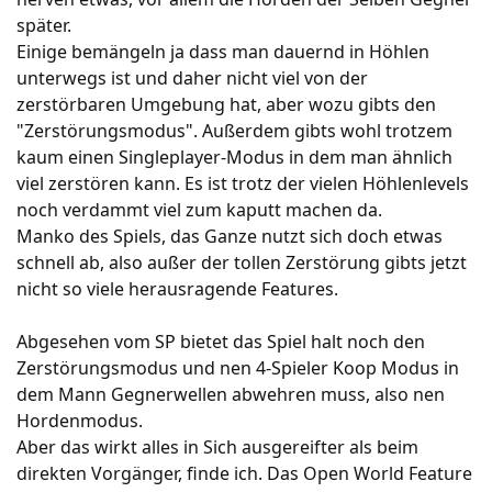
später.
Einige bemängeln ja dass man dauernd in Höhlen
unterwegs ist und daher nicht viel von der
zerstörbaren Umgebung hat, aber wozu gibts den
"Zerstörungsmodus". Außerdem gibts wohl trotzem
kaum einen Singleplayer-Modus in dem man ähnlich
viel zerstören kann. Es ist trotz der vielen Höhlenlevels
noch verdammt viel zum kaputt machen da.
Manko des Spiels, das Ganze nutzt sich doch etwas
schnell ab, also außer der tollen Zerstörung gibts jetzt
nicht so viele herausragende Features.
Abgesehen vom SP bietet das Spiel halt noch den
Zerstörungsmodus und nen 4-Spieler Koop Modus in
dem Mann Gegnerwellen abwehren muss, also nen
Hordenmodus.
Aber das wirkt alles in Sich ausgereifter als beim
direkten Vorgänger, finde ich. Das Open World Feature