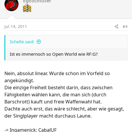
EgoSchlüter
Jul 14, 2011
#4
Schelle said:
Ist es immernoch so Open World wie RF:G?
Nein, absolut linear. Wurde schon im Vorfeld so
angekündigt.
Die einzige Freiheit besteht darin, dass zwischen
Fähigkeiten wählen kann, die man sich (durch
Barschrott) kauft und freie Waffenwahl hat.
Dachte auch erst, das wäre schlecht, aber wie gesagt,
der Singlplayer macht durchaus Laune.
-> Ingamenick: CabalUF