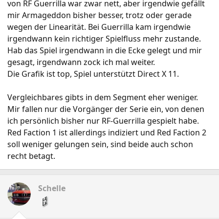
von RF Guerrilla war zwar nett, aber irgendwie gefällt
mir Armageddon bisher besser, trotz oder gerade
wegen der Linearität. Bei Guerrilla kam irgendwie
irgendwann kein richtiger Spielfluss mehr zustande.
Hab das Spiel irgendwann in die Ecke gelegt und mir
gesagt, irgendwann zock ich mal weiter.
Die Grafik ist top, Spiel unterstützt Direct X 11.
Vergleichbares gibts in dem Segment eher weniger.
Mir fallen nur die Vorgänger der Serie ein, von denen
ich persönlich bisher nur RF-Guerrilla gespielt habe.
Red Faction 1 ist allerdings indiziert und Red Faction 2
soll weniger gelungen sein, sind beide auch schon
recht betagt.
Schelle