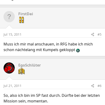
FirstDai
Jul 15, 2011
#5
Muss ich mir mal anschauen, in RFG habe ich mich
schon nächtelang mit Kumpels gekloppt
EgoSchlüter
Jul 21, 2011
#6
So, also ich bin im SP fast durch. Dürfte bei der letzten
Mission sein, momentan.