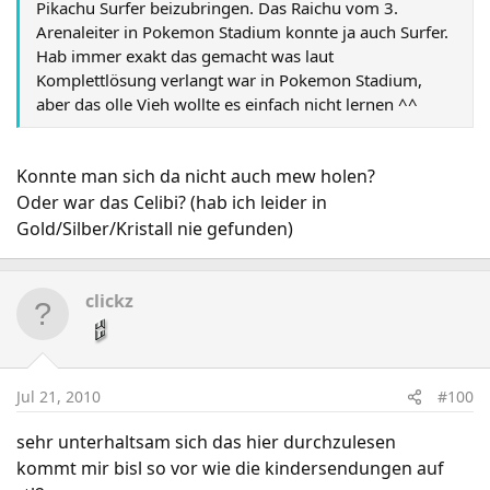
Pikachu Surfer beizubringen. Das Raichu vom 3.
Arenaleiter in Pokemon Stadium konnte ja auch Surfer.
Hab immer exakt das gemacht was laut
Komplettlösung verlangt war in Pokemon Stadium,
aber das olle Vieh wollte es einfach nicht lernen ^^
Konnte man sich da nicht auch mew holen?
Oder war das Celibi? (hab ich leider in
Gold/Silber/Kristall nie gefunden)
clickz
Jul 21, 2010
#100
sehr unterhaltsam sich das hier durchzulesen
kommt mir bisl so vor wie die kindersendungen auf