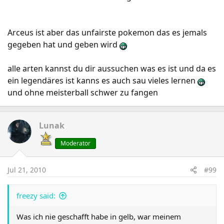
Arceus ist aber das unfairste pokemon das es jemals
gegeben hat und geben wird
alle arten kannst du dir aussuchen was es ist und da es
ein legendäres ist kanns es auch sau vieles lernen
und ohne meisterball schwer zu fangen
Lunak
Moderator
Jul 21, 2010
#99
freezy said:
Was ich nie geschafft habe in gelb, war meinem