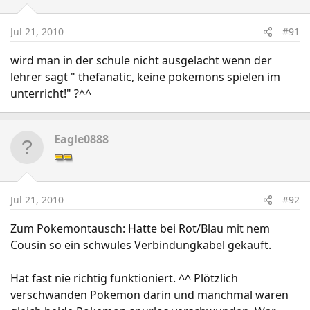
Jul 21, 2010
#91
wird man in der schule nicht ausgelacht wenn der
lehrer sagt " thefanatic, keine pokemons spielen im
unterricht!" ?^^
Eagle0888
Jul 21, 2010
#92
Zum Pokemontausch: Hatte bei Rot/Blau mit nem
Cousin so ein schwules Verbindungkabel gekauft.
Hat fast nie richtig funktioniert. ^^ Plötzlich
verschwanden Pokemon darin und manchmal waren