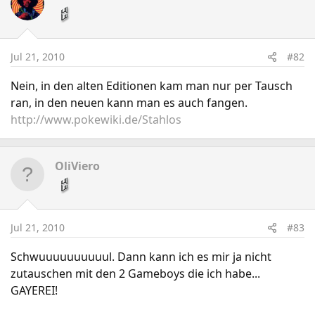
Jul 21, 2010
#82
Nein, in den alten Editionen kam man nur per Tausch
ran, in den neuen kann man es auch fangen.
http://www.pokewiki.de/Stahlos
OliViero
Jul 21, 2010
#83
Schwuuuuuuuuuul. Dann kann ich es mir ja nicht
zutauschen mit den 2 Gameboys die ich habe...
GAYEREI!