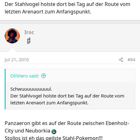
Der Stahlvogel holste dort bei Tag auf der Route vom
letzten Arenaort zum Anfangspunkt.
Iroc
Jul 21, 2010
#84
OliViero said:
Schwuuuuuuuuuul.
Der Stahlvogel holste dort bei Tag auf der Route vom
letzten Arenaort zum Anfangspunkt.
Panzaeron gibt es auf der Route zwischen Ebenholz-
City und Neuborkia
Stollos ist eh das geilste Stahl-Pokemon!!!