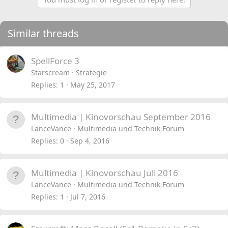
Similar threads
SpellForce 3
Starscream
Strategie
Replies
1
May 25, 2017
Multimedia | Kinovorschau September 2016
LanceVance
Multimedia und Technik Forum
Replies
0
Sep 4, 2016
Multimedia | Kinovorschau Juli 2016
LanceVance
Multimedia und Technik Forum
Replies
1
Jul 7, 2016