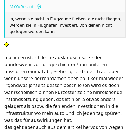
MrYuRi said:
Ja, wenn sie nicht in Flugzeuge fließen, die nicht fliegen,
werden sie in Flughäfen investiert, von denen nicht
geflogen werden kann.
mal im ernst: ich lehne auslandseinsätze der
bundeswehr von un-geschichten/humanitären
missionen einmal abgesehen grundsätzlich ab. aber
wenn unsere herren/damen ober-politiker mal wieder
irgendwas jenseits dessen beschließen wird es doch
wahrscheinlich binnen kürzester zeit ne hinreichende
instandsetzung geben. das ist hier ja etwas anders
gelagert als bspw. die fehlenden investitionen in die
infrastruktur wo mein auto und ich jeden tag spüren,
was das für auswirkungen hat.
das geht aber auch aus dem artikel hervor. von wegen