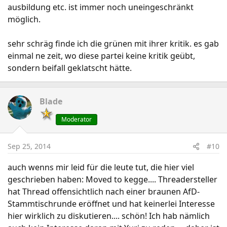
ausbildung etc. ist immer noch uneingeschränkt
möglich.
sehr schräg finde ich die grünen mit ihrer kritik. es gab
einmal ne zeit, wo diese partei keine kritik geübt,
sondern beifall geklatscht hätte.
Blade
Moderator
Sep 25, 2014
#10
auch wenns mir leid für die leute tut, die hier viel
geschrieben haben: Moved to kegge.... Threadersteller
hat Thread offensichtlich nach einer braunen AfD-
Stammtischrunde eröffnet und hat keinerlei Interesse
hier wirklich zu diskutieren.... schön! Ich hab nämlich