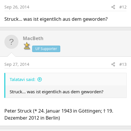
Sep 26, 2014
#12
Struck... was ist eigentlich aus dem geworden?
MacBeth
UF Supporter
Sep 27, 2014
#13
Talatavi said:
Struck... was ist eigentlich aus dem geworden?
Peter Struck (* 24. Januar 1943 in Göttingen; † 19.
Dezember 2012 in Berlin)