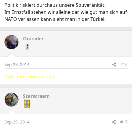
Politik riskiert durchaus unsere Souveränität.
Im Ernstfall stehen wir alleine dar, wie gut man sich auf
NATO verlassen kann sieht man in der Türkei.
Outsider
Sep 29, 2014
#16
Gutti muss wieder ran!
Starscream
Sep 29, 2014
#17