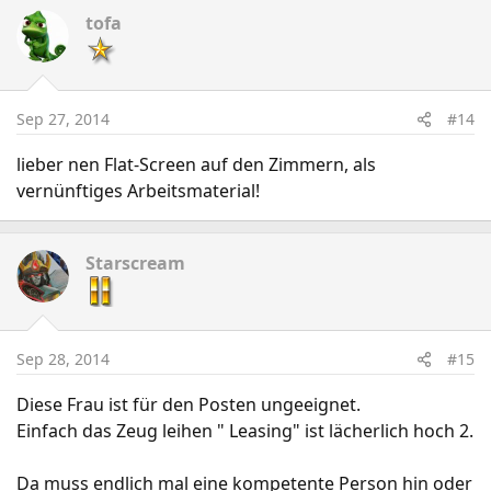
tofa
Sep 27, 2014
#14
lieber nen Flat-Screen auf den Zimmern, als
vernünftiges Arbeitsmaterial!
Starscream
Sep 28, 2014
#15
Diese Frau ist für den Posten ungeeignet.
Einfach das Zeug leihen " Leasing" ist lächerlich hoch 2.
Da muss endlich mal eine kompetente Person hin oder