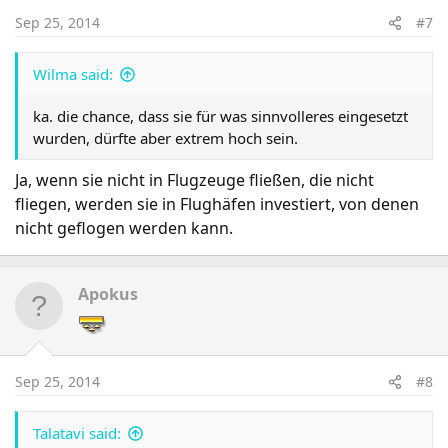
Sep 25, 2014
#7
Wilma said:
ka. die chance, dass sie für was sinnvolleres eingesetzt
wurden, dürfte aber extrem hoch sein.
Ja, wenn sie nicht in Flugzeuge fließen, die nicht
fliegen, werden sie in Flughäfen investiert, von denen
nicht geflogen werden kann.
Apokus
Sep 25, 2014
#8
Talatavi said: