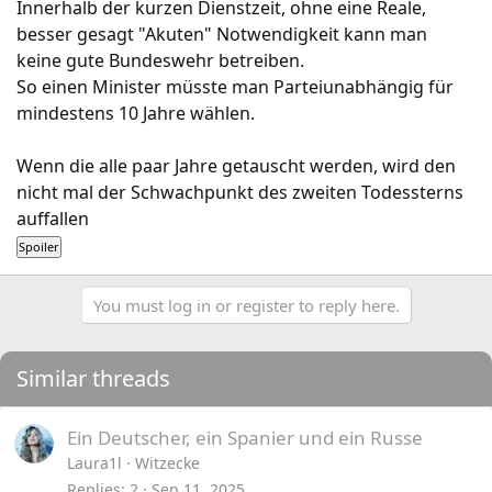
Innerhalb der kurzen Dienstzeit, ohne eine Reale,
besser gesagt "Akuten" Notwendigkeit kann man
keine gute Bundeswehr betreiben.
So einen Minister müsste man Parteiunabhängig für
mindestens 10 Jahre wählen.
Wenn die alle paar Jahre getauscht werden, wird den
nicht mal der Schwachpunkt des zweiten Todessterns
auffallen
You must log in or register to reply here.
Similar threads
Ein Deutscher, ein Spanier und ein Russe
Laura1l
Witzecke
Replies
2
Sep 11, 2025