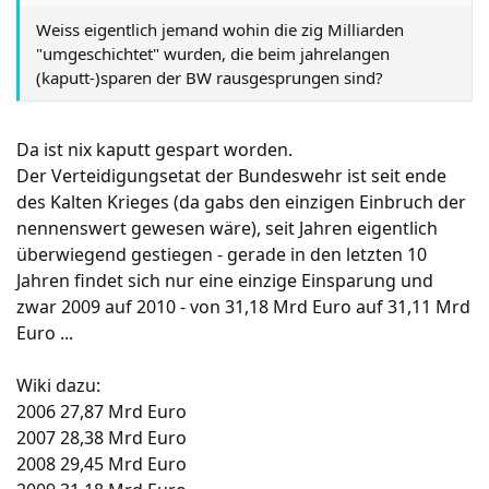
Weiss eigentlich jemand wohin die zig Milliarden
"umgeschichtet" wurden, die beim jahrelangen
(kaputt-)sparen der BW rausgesprungen sind?
Da ist nix kaputt gespart worden.
Der Verteidigungsetat der Bundeswehr ist seit ende
des Kalten Krieges (da gabs den einzigen Einbruch der
nennenswert gewesen wäre), seit Jahren eigentlich
überwiegend gestiegen - gerade in den letzten 10
Jahren findet sich nur eine einzige Einsparung und
zwar 2009 auf 2010 - von 31,18 Mrd Euro auf 31,11 Mrd
Euro ...
Wiki dazu:
2006 27,87 Mrd Euro
2007 28,38 Mrd Euro
2008 29,45 Mrd Euro