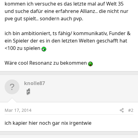
kommen ich versuche es das letzte mal auf Welt 35
und suche dafür eine erfahrene Allianz.. die nicht nur
pve gut spielt.. sondern auch pvp.
ich bin ambitioniert, ts fähig/ kommunikativ, Funder &
ein Spieler der es in den letzten Welten geschafft hat
<100 zu spielen
Wäre cool Resonanz zu bekommen
knolle87
Mar 17, 2014
#2
ich kapier hier noch gar nix irgentwie