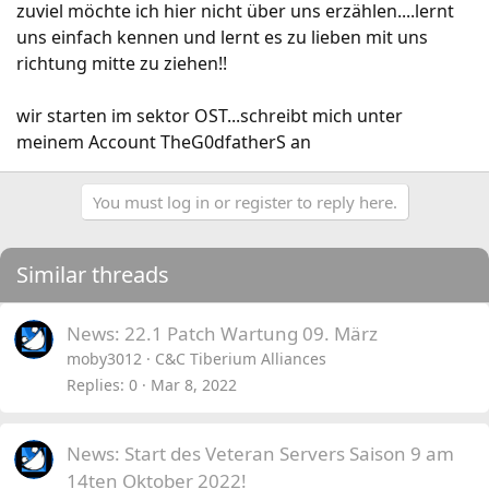
zuviel möchte ich hier nicht über uns erzählen....lernt
uns einfach kennen und lernt es zu lieben mit uns
richtung mitte zu ziehen!!
wir starten im sektor OST...schreibt mich unter
meinem Account TheG0dfatherS an
You must log in or register to reply here.
Similar threads
News: 22.1 Patch Wartung 09. März
moby3012
C&C Tiberium Alliances
Replies
0
Mar 8, 2022
News: Start des Veteran Servers Saison 9 am
14ten Oktober 2022!