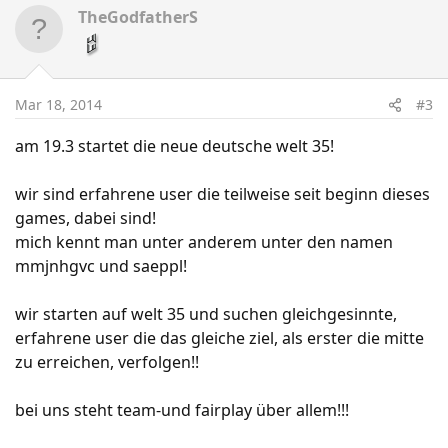
TheGodfatherS
Mar 18, 2014
#3
am 19.3 startet die neue deutsche welt 35!
wir sind erfahrene user die teilweise seit beginn dieses
games, dabei sind!
mich kennt man unter anderem unter den namen
mmjnhgvc und saeppl!
wir starten auf welt 35 und suchen gleichgesinnte,
erfahrene user die das gleiche ziel, als erster die mitte
zu erreichen, verfolgen!!
bei uns steht team-und fairplay über allem!!!