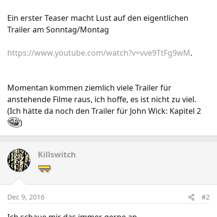
Ein erster Teaser macht Lust auf den eigentlichen
Trailer am Sonntag/Montag
https://www.youtube.com/watch?v=vve9TtFg9wM
.
Momentan kommen ziemlich viele Trailer für
anstehende Filme raus, ich hoffe, es ist nicht zu viel.
(Ich hätte da noch den Trailer für John Wick: Kapitel 2
)
Killswitch
Dec 9, 2016
#2