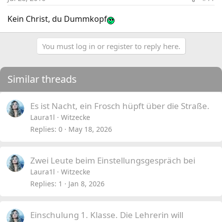
Kein Christ, du Dummkopf
You must log in or register to reply here.
Similar threads
Es ist Nacht, ein Frosch hüpft über die Straße.
Laura1l
Witzecke
Replies
0
May 18, 2026
Zwei Leute beim Einstellungsgespräch bei
Laura1l
Witzecke
Replies
1
Jan 8, 2026
Einschulung 1. Klasse. Die Lehrerin will