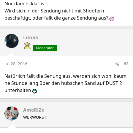
Nur damits klar is:
Wird sich in der Sendung nicht mit Shootern
beschäftigt, oder fällt die ganze Sendung aus?
Lunak
Moderator
Jul 28, 2016
#8
Natürlich fällt die Senung aus, werden sich wohl kaum
ne Stunde lang über den hübschen Sand auf DUST 2
unterhalten
AmeRiZe
WERWURST!