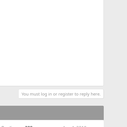
You must log in or register to reply here.