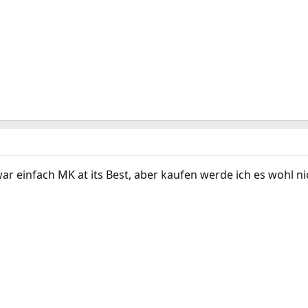
ar einfach MK at its Best, aber kaufen werde ich es wohl ni