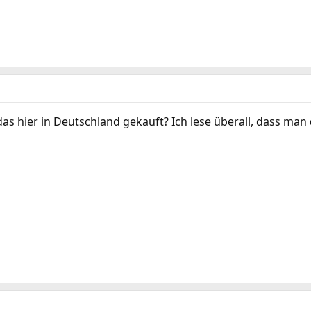
das hier in Deutschland gekauft? Ich lese überall, dass man 