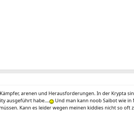
e Kämpfer, arenen und Herausforderungen. In der Krypta sin
ity ausgeführt habe....
Und man kann noob Saibot wie in MK
üssen. Kann es leider wegen meinen kiddies nicht so oft 