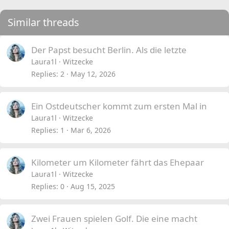
Similar threads
Der Papst besucht Berlin. Als die letzte
Laura1l
Witzecke
Replies
2
May 12, 2026
Ein Ostdeutscher kommt zum ersten Mal in
Laura1l
Witzecke
Replies
1
Mar 6, 2026
Kilometer um Kilometer fährt das Ehepaar
Laura1l
Witzecke
Replies
0
Aug 15, 2025
Zwei Frauen spielen Golf. Die eine macht