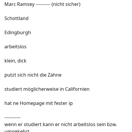
Marc Ramsey ---------- (nicht sicher)
Schottland
Edingburgh
arbeitslos
klein, dick
putzt sich nicht die Zähne
studiert möglicherweise in Californien
hat ne Homepage mit fester ip
-----------
wenn er studiert kann er nicht arbeitslos sein bzw.
umgekehrt