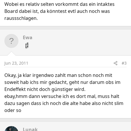
Wobei es relativ selten vorkommt das ein intaktes
Board dabei ist, da könntest evtl auch noch was
raussschlagen.
Ewa
Jun 23, 2011
#3
Okay, ja klar irgendwo zahlt man schon noch mit
soweit hab ichs mir gedacht, geht nur darum obs im
Endeffekt nicht doch günstiger wird.
ebay,hmm dann versuche ich es dort mal, muss halt
dazu sagen dass ich noch die alte habe also nicht slim
oder so
Lunak