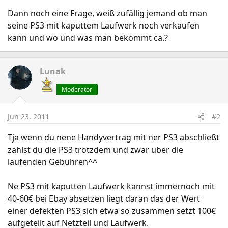
Dann noch eine Frage, weiß zufällig jemand ob man
seine PS3 mit kaputtem Laufwerk noch verkaufen
kann und wo und was man bekommt ca.?
Lunak
Moderator
Jun 23, 2011
#2
Tja wenn du nene Handyvertrag mit ner PS3 abschließt
zahlst du die PS3 trotzdem und zwar über die
laufenden Gebühren^^
Ne PS3 mit kaputten Laufwerk kannst immernoch mit
40-60€ bei Ebay absetzen liegt daran das der Wert
einer defekten PS3 sich etwa so zusammen setzt 100€
aufgeteilt auf Netzteil und Laufwerk.