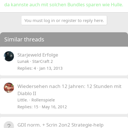
da kannste auch mit solchen Bundles sparen wie Hulle.
You must log in or register to reply here.
Similar threads
Starjeweld Erfolge
Lunak
StarCraft 2
Replies
4
Jan 13, 2013
Wiedersehen nach 12 Jahren: 12 Stunden mit
Diablo II
Little.
Rollenspiele
Replies
15
May 16, 2012
GDI norm. + Scrin 2on2 Strategie-help