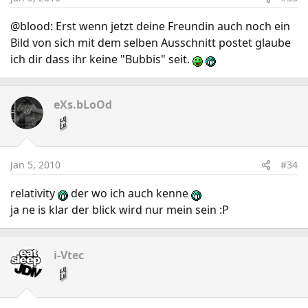
@blood: Erst wenn jetzt deine Freundin auch noch ein
Bild von sich mit dem selben Ausschnitt postet glaube
ich dir dass ihr keine "Bubbis" seit.
eXs.bLoOd
Jan 5, 2010
#34
relativity
der wo ich auch kenne
ja ne is klar der blick wird nur mein sein :P
i-Vtec