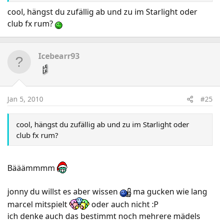
cool, hängst du zufällig ab und zu im Starlight oder
club fx rum?
Icebearr93
Jan 5, 2010
#25
cool, hängst du zufällig ab und zu im Starlight oder
club fx rum?
Bääämmmm
jonny du willst es aber wissen
ma gucken wie lang
marcel mitspielt
oder auch nicht :P
ich denke auch das bestimmt noch mehrere mädels