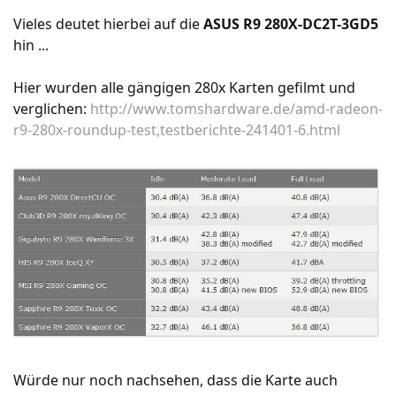
Vieles deutet hierbei auf die
ASUS R9 280X-DC2T-3GD5
hin ...
Hier wurden alle gängigen 280x Karten gefilmt und
verglichen:
http://www.tomshardware.de/amd-radeon-
r9-280x-roundup-test,testberichte-241401-6.html
Würde nur noch nachsehen, dass die Karte auch