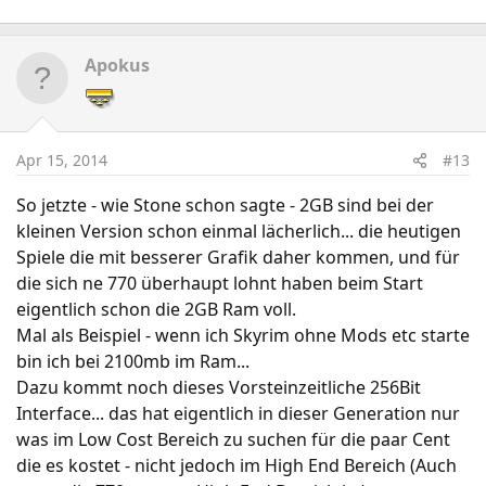
Apokus
Apr 15, 2014
#13
So jetzte - wie Stone schon sagte - 2GB sind bei der
kleinen Version schon einmal lächerlich... die heutigen
Spiele die mit besserer Grafik daher kommen, und für
die sich ne 770 überhaupt lohnt haben beim Start
eigentlich schon die 2GB Ram voll.
Mal als Beispiel - wenn ich Skyrim ohne Mods etc starte
bin ich bei 2100mb im Ram...
Dazu kommt noch dieses Vorsteinzeitliche 256Bit
Interface... das hat eigentlich in dieser Generation nur
was im Low Cost Bereich zu suchen für die paar Cent
die es kostet - nicht jedoch im High End Bereich (Auch