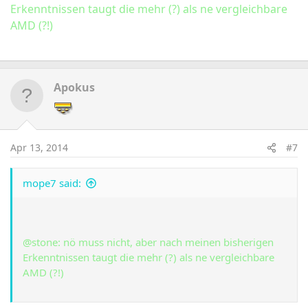
Erkenntnissen taugt die mehr (?) als ne vergleichbare
AMD (?!)
Apokus
Apr 13, 2014
#7
mope7 said:
@stone: nö muss nicht, aber nach meinen bisherigen
Erkenntnissen taugt die mehr (?) als ne vergleichbare
AMD (?!)