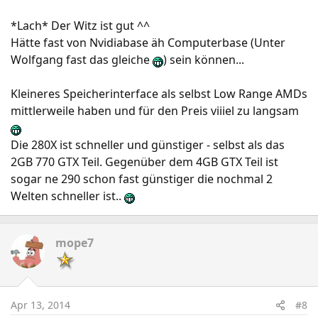
*Lach* Der Witz ist gut ^^
Hätte fast von Nvidiabase äh Computerbase (Unter
Wolfgang fast das gleiche
) sein können...
Kleineres Speicherinterface als selbst Low Range AMDs
mittlerweile haben und für den Preis viiiel zu langsam
Die 280X ist schneller und günstiger - selbst als das
2GB 770 GTX Teil. Gegenüber dem 4GB GTX Teil ist
sogar ne 290 schon fast günstiger die nochmal 2
Welten schneller ist..
mope7
Apr 13, 2014
#8