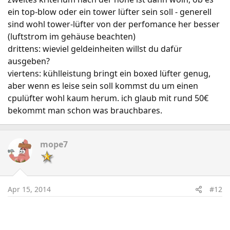
ein top-blow oder ein tower lüfter sein soll - generell
sind wohl tower-lüfter von der perfomance her besser
(luftstrom im gehäuse beachten)
drittens: wieviel geldeinheiten willst du dafür
ausgeben?
viertens: kühlleistung bringt ein boxed lüfter genug,
aber wenn es leise sein soll kommst du um einen
cpulüfter wohl kaum herum. ich glaub mit rund 50€
bekommt man schon was brauchbares.
mope7
Apr 15, 2014
#12