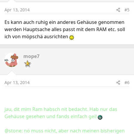
Apr 13, 2014
#5
Es kann auch ruhig ein anderes Gehäuse genommen
werden Hauptsache alles passt mit dem RAM etc. soll
ich von möpschä ausrichten
mope7
Apr 13, 2014
#6
jau, dit mim Ram habsch nit bedacht. Hab nur das
Gehäuse gesehen und fands einfach geil
@stone: nö muss nicht, aber nach meinen bisherigen