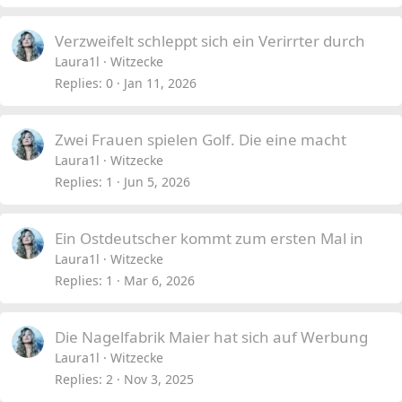
Verzweifelt schleppt sich ein Verirrter durch
Laura1l
Witzecke
Replies
0
Jan 11, 2026
Zwei Frauen spielen Golf. Die eine macht
Laura1l
Witzecke
Replies
1
Jun 5, 2026
Ein Ostdeutscher kommt zum ersten Mal in
Laura1l
Witzecke
Replies
1
Mar 6, 2026
Die Nagelfabrik Maier hat sich auf Werbung
Laura1l
Witzecke
Replies
2
Nov 3, 2025