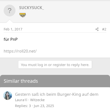
SUCKYSUCK_
Feb 1, 2017
#2
für PnP
https://roll20.net/
You must log in or register to reply here.
Similar threads
Gestern saß ich beim Burger-King auf dem
Laura1l
Witzecke
Replies
3
Jun 23, 2025