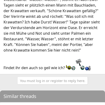
Tagen sieht er plötzlich einen Mann mit Bauchladen,
der Krawatten verkauft. "Schöne Krawatten gefällig?"
Der Verirrte winkt ab und röchelt: "Was soll ich mit
Krawatten? Ich habe Durst! Wasser!" Tage später sieht
der Verdurstende am Horizont eine Oase. Er erreicht
sie mit Mühe und Not und sieht unter Palmen ein
Restaurant. "Wasser, Wasser", stöhnt er mit letzter
Kraft. "Können Sie haben", meint der Portier, "aber
ohne Krawatte kommen Sie hier nicht rein!"
Findet ihr den auch so geil wie ich?
You must log in or register to reply here.
Similar threads