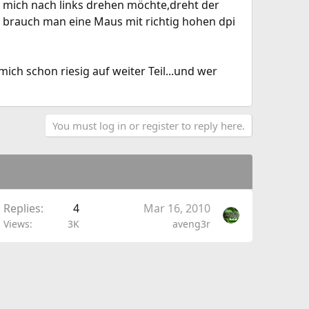
 mich nach links drehen möchte,dreht der
 brauch man eine Maus mit richtig hohen dpi
ich schon riesig auf weiter Teil...und wer
You must log in or register to reply here.
Replies
4
Mar 16, 2010
Views
3K
aveng3r