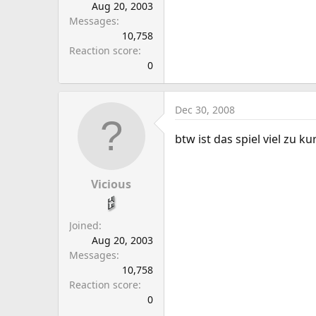
Aug 20, 2003
Messages
10,758
Reaction score
0
Dec 30, 2008
btw ist das spiel viel zu 
Vicious
Joined
Aug 20, 2003
Messages
10,758
Reaction score
0