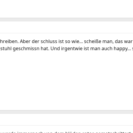
hreiben. Aber der schluss ist so wie... scheiße man, das war
stuhl geschmissn hat. Und irgentwie ist man auch happy... 