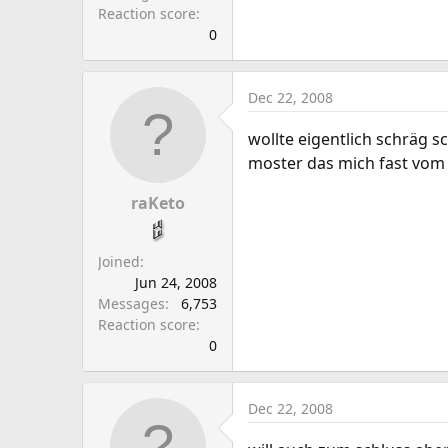
Reaction score
0
Dec 22, 2008
wollte eigentlich schräg sc
moster das mich fast vom 
raKeto
Joined
Jun 24, 2008
Messages
6,753
Reaction score
0
Dec 22, 2008