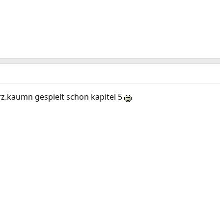
kurz.kaumn gespielt schon kapitel 5