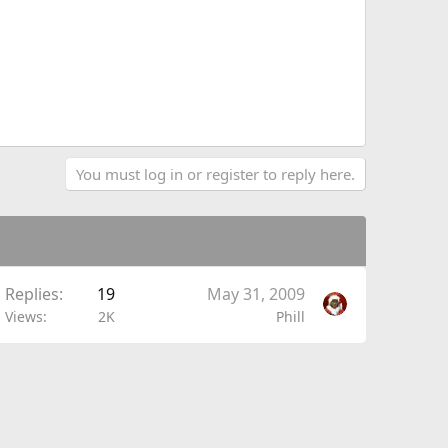
You must log in or register to reply here.
Replies
19
May 31, 2009
Views
2K
Phill