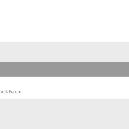
hnik Forum