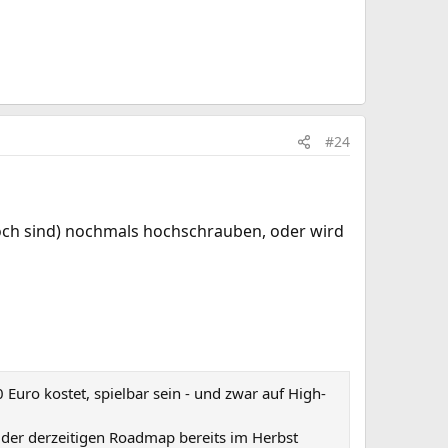
#24
och sind) nochmals hochschrauben, oder wird
 Euro kostet, spielbar sein - und zwar auf High-
 der derzeitigen Roadmap bereits im Herbst