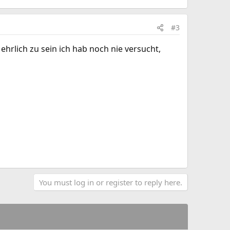
#3
hrlich zu sein ich hab noch nie versucht,
You must log in or register to reply here.