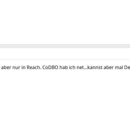
 aber nur in Reach. CoDBO hab ich net...kannst aber mal Dein