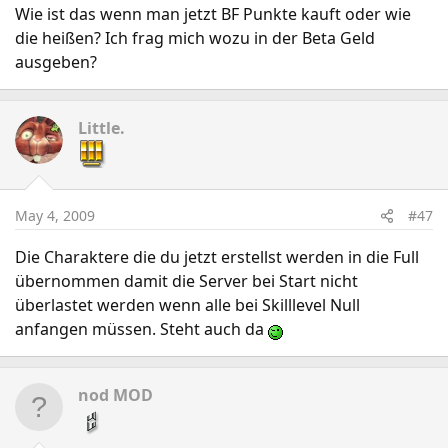
Wie ist das wenn man jetzt BF Punkte kauft oder wie
die heißen? Ich frag mich wozu in der Beta Geld
ausgeben?
Little.
May 4, 2009
#47
Die Charaktere die du jetzt erstellst werden in die Full
übernommen damit die Server bei Start nicht
überlastet werden wenn alle bei Skilllevel Null
anfangen müssen. Steht auch da
nod MOD