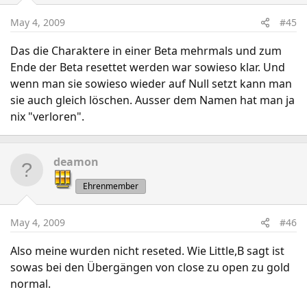
May 4, 2009
#45
Das die Charaktere in einer Beta mehrmals und zum
Ende der Beta resettet werden war sowieso klar. Und
wenn man sie sowieso wieder auf Null setzt kann man
sie auch gleich löschen. Ausser dem Namen hat man ja
nix "verloren".
deamon
Ehrenmember
May 4, 2009
#46
Also meine wurden nicht reseted. Wie Little,B sagt ist
sowas bei den Übergängen von close zu open zu gold
normal.