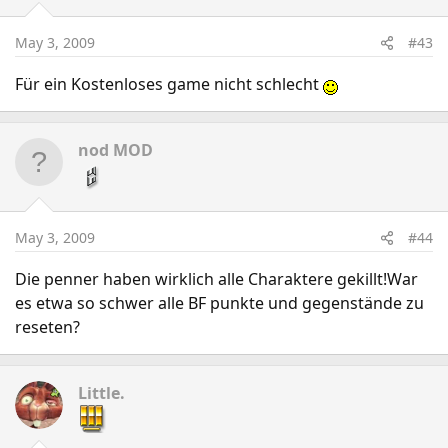
May 3, 2009
#43
Für ein Kostenloses game nicht schlecht
nod MOD
May 3, 2009
#44
Die penner haben wirklich alle Charaktere gekillt!War
es etwa so schwer alle BF punkte und gegenstände zu
reseten?
Little.