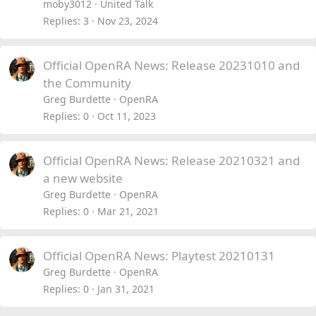
moby3012
United Talk
Replies
3
Nov 23, 2024
Official OpenRA News: Release 20231010 and
the Community
Greg Burdette
OpenRA
Replies
0
Oct 11, 2023
Official OpenRA News: Release 20210321 and
a new website
Greg Burdette
OpenRA
Replies
0
Mar 21, 2021
Official OpenRA News: Playtest 20210131
Greg Burdette
OpenRA
Replies
0
Jan 31, 2021